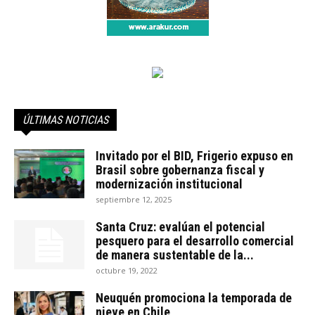
ÚLTIMAS NOTICIAS
Invitado por el BID, Frigerio expuso en
Brasil sobre gobernanza fiscal y
modernización institucional
septiembre 12, 2025
Santa Cruz: evalúan el potencial
pesquero para el desarrollo comercial
de manera sustentable de la...
octubre 19, 2022
Neuquén promociona la temporada de
nieve en Chile