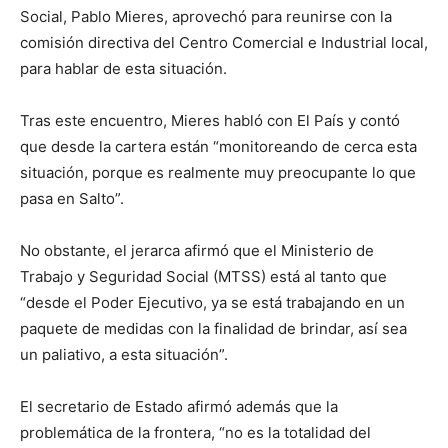
Social, Pablo Mieres, aprovechó para reunirse con la
comisión directiva del Centro Comercial e Industrial local,
para hablar de esta situación.
Tras este encuentro, Mieres habló con El País y contó
que desde la cartera están “monitoreando de cerca esta
situación, porque es realmente muy preocupante lo que
pasa en Salto”.
No obstante, el jerarca afirmó que el Ministerio de
Trabajo y Seguridad Social (MTSS) está al tanto que
“desde el Poder Ejecutivo, ya se está trabajando en un
paquete de medidas con la finalidad de brindar, así sea
un paliativo, a esta situación”.
El secretario de Estado afirmó además que la
problemática de la frontera, “no es la totalidad del