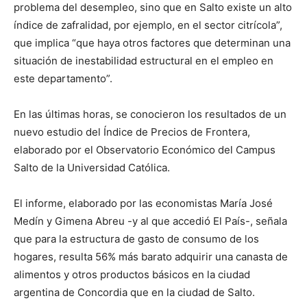
problema del desempleo, sino que en Salto existe un alto
índice de zafralidad, por ejemplo, en el sector citrícola”,
que implica “que haya otros factores que determinan una
situación de inestabilidad estructural en el empleo en
este departamento”.
En las últimas horas, se conocieron los resultados de un
nuevo estudio del Índice de Precios de Frontera,
elaborado por el Observatorio Económico del Campus
Salto de la Universidad Católica.
El informe, elaborado por las economistas María José
Medín y Gimena Abreu -y al que accedió El País-, señala
que para la estructura de gasto de consumo de los
hogares, resulta 56% más barato adquirir una canasta de
alimentos y otros productos básicos en la ciudad
argentina de Concordia que en la ciudad de Salto.