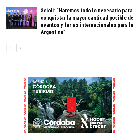
Scioli: “Haremos todo lo necesario para
conquistar la mayor cantidad posible de
eventos y ferias internacionales para la
Argentina”