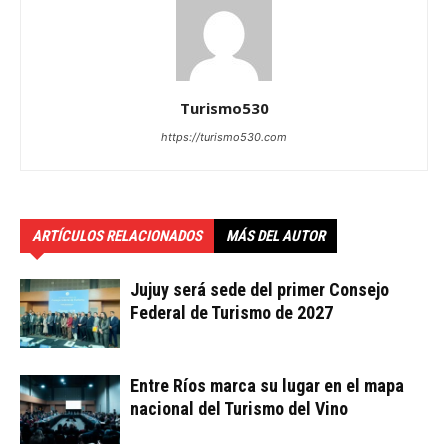
Turismo530
https://turismo530.com
ARTÍCULOS RELACIONADOS
MÁS DEL AUTOR
Jujuy será sede del primer Consejo
Federal de Turismo de 2027
Entre Ríos marca su lugar en el mapa
nacional del Turismo del Vino