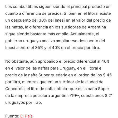
Los combustibles siguen siendo el principal producto en
cuanto a diferencia de precios. Si bien en el litoral existe
un descuento del 30% del Imesi en el valor del precio de
las naftas, la diferencia en los surtidores de Argentina
sigue siendo bastante más amplia. Actualmente, el
gobierno uruguayo analiza ampliar ese descuento del
Imesi a entre el 35% y el 40% en el precio por litro.
No obstante, aún aprobando el precio diferencial al 40%
en el valor de las naftas para Uruguay, en el litoral el
precio de la nafta Super quedaría en el orden de los $ 45
por litro, mientras que en un surtidor de la ciudad de
Concordia, el litro de nafta Infinia -que es la nafta Súper
de la empresa petrolera argentina YPF-, cuesta unos $ 21
uruguayos por litro.
Fuente:
El País