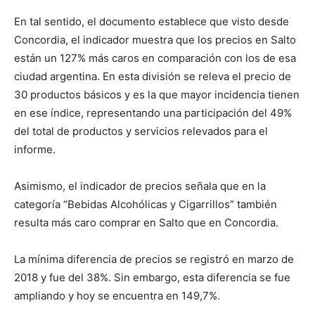
En tal sentido, el documento establece que visto desde
Concordia, el indicador muestra que los precios en Salto
están un 127% más caros en comparación con los de esa
ciudad argentina. En esta división se releva el precio de
30 productos básicos y es la que mayor incidencia tienen
en ese índice, representando una participación del 49%
del total de productos y servicios relevados para el
informe.
Asimismo, el indicador de precios señala que en la
categoría “Bebidas Alcohólicas y Cigarrillos” también
resulta más caro comprar en Salto que en Concordia.
La mínima diferencia de precios se registró en marzo de
2018 y fue del 38%. Sin embargo, esta diferencia se fue
ampliando y hoy se encuentra en 149,7%.