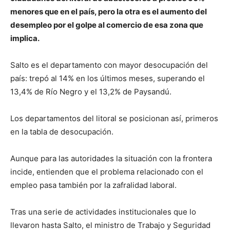
menores que en el país, pero la otra es el aumento del
desempleo por el golpe al comercio de esa zona que
implica.
Salto es el departamento con mayor desocupación del
país: trepó al 14% en los últimos meses, superando el
13,4% de Río Negro y el 13,2% de Paysandú.
Los departamentos del litoral se posicionan así, primeros
en la tabla de desocupación.
Aunque para las autoridades la situación con la frontera
incide, entienden que el problema relacionado con el
empleo pasa también por la zafralidad laboral.
Tras una serie de actividades institucionales que lo
llevaron hasta Salto, el ministro de Trabajo y Seguridad