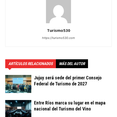
Turismo530
https://turismo530.com
ARTÍCULOS RELACIONADOS
MÁS DEL AUTOR
Jujuy será sede del primer Consejo
Federal de Turismo de 2027
Entre Ríos marca su lugar en el mapa
nacional del Turismo del Vino