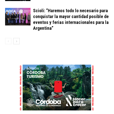
Scioli: “Haremos todo lo necesario para
conquistar la mayor cantidad posible de
eventos y ferias internacionales para la
Argentina”