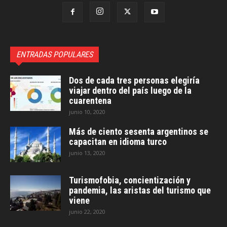
ENTRADAS POPULARES
Dos de cada tres personas elegiría
viajar dentro del país luego de la
cuarentena
junio 10, 2020
Más de ciento sesenta argentinos se
capacitan en idioma turco
junio 13, 2020
Turismofobia, concientización y
pandemia, las aristas del turismo que
viene
junio 22, 2020