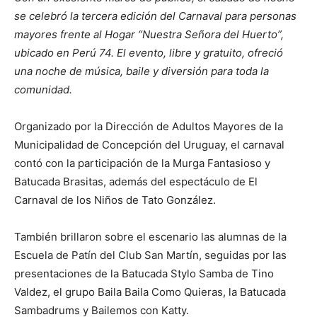
se celebró la tercera edición del Carnaval para personas
mayores frente al Hogar “Nuestra Señora del Huerto”,
ubicado en Perú 74. El evento, libre y gratuito, ofreció
una noche de música, baile y diversión para toda la
comunidad.
Organizado por la Dirección de Adultos Mayores de la
Municipalidad de Concepción del Uruguay, el carnaval
contó con la participación de la Murga Fantasioso y
Batucada Brasitas, además del espectáculo de El
Carnaval de los Niños de Tato González.
También brillaron sobre el escenario las alumnas de la
Escuela de Patín del Club San Martín, seguidas por las
presentaciones de la Batucada Stylo Samba de Tino
Valdez, el grupo Baila Baila Como Quieras, la Batucada
Sambadrums y Bailemos con Katty.