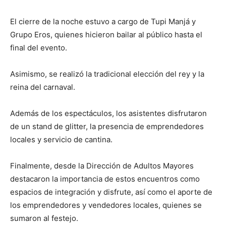
El cierre de la noche estuvo a cargo de Tupi Manjá y
Grupo Eros, quienes hicieron bailar al público hasta el
final del evento.
Asimismo, se realizó la tradicional elección del rey y la
reina del carnaval.
Además de los espectáculos, los asistentes disfrutaron
de un stand de glitter, la presencia de emprendedores
locales y servicio de cantina.
Finalmente, desde la Dirección de Adultos Mayores
destacaron la importancia de estos encuentros como
espacios de integración y disfrute, así como el aporte de
los emprendedores y vendedores locales, quienes se
sumaron al festejo.