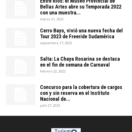
Entre Ríos: el Museo Provincial de
Bellas Artes abre su Temporada 2022
con una muestra...
marzo 21, 2022
Cerro Bayo, vivió una nueva fecha del
Tour 2023 de Freeride Sudamérica
septiembre 17, 2023
Salta: La Chaya Rosarina se destaca
en el fin de semana de Carnaval
febrero 22, 2022
Concurso para la cobertura de cargos
con y sin reserva en el Instituto
Nacional de...
julio 27, 2023