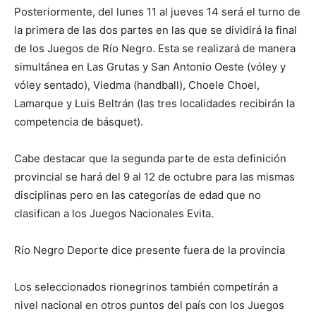
Posteriormente, del lunes 11 al jueves 14 será el turno de
la primera de las dos partes en las que se dividirá la final
de los Juegos de Río Negro. Esta se realizará de manera
simultánea en Las Grutas y San Antonio Oeste (vóley y
vóley sentado), Viedma (handball), Choele Choel,
Lamarque y Luis Beltrán (las tres localidades recibirán la
competencia de básquet).
Cabe destacar que la segunda parte de esta definición
provincial se hará del 9 al 12 de octubre para las mismas
disciplinas pero en las categorías de edad que no
clasifican a los Juegos Nacionales Evita.
Río Negro Deporte dice presente fuera de la provincia
Los seleccionados rionegrinos también competirán a
nivel nacional en otros puntos del país con los Juegos