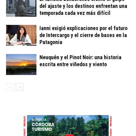
del ajuste y los destinos enfrentan una
temporada cada vez más difícil
Ianni exigió explicaciones por el futuro
de Intercargo y el cierre de bases en la
Patagonia
Neuquén y el Pinot Noir: una historia
escrita entre viñedos y viento