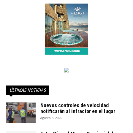
ÚLTIMAS NOTICIAS
Nuevos controles de velocidad
notificarán al infractor en el lugar
agosto 5, 2020