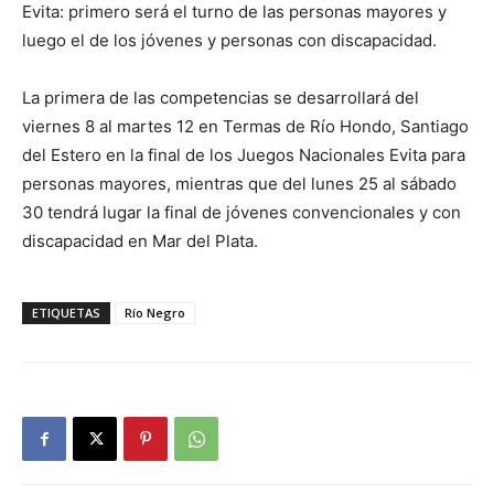
Evita: primero será el turno de las personas mayores y
luego el de los jóvenes y personas con discapacidad.
La primera de las competencias se desarrollará del
viernes 8 al martes 12 en Termas de Río Hondo, Santiago
del Estero en la final de los Juegos Nacionales Evita para
personas mayores, mientras que del lunes 25 al sábado
30 tendrá lugar la final de jóvenes convencionales y con
discapacidad en Mar del Plata.
ETIQUETAS
Río Negro