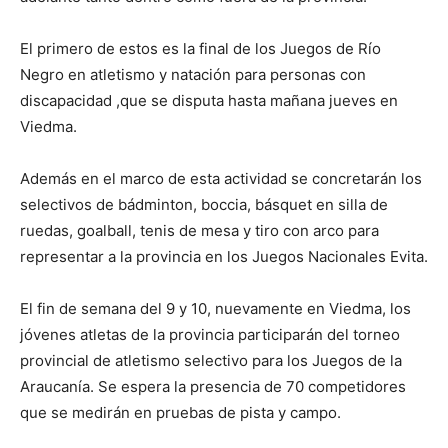
El primero de estos es la final de los Juegos de Río
Negro en atletismo y natación para personas con
discapacidad ,que se disputa hasta mañana jueves en
Viedma.
Además en el marco de esta actividad se concretarán los
selectivos de bádminton, boccia, básquet en silla de
ruedas, goalball, tenis de mesa y tiro con arco para
representar a la provincia en los Juegos Nacionales Evita.
El fin de semana del 9 y 10, nuevamente en Viedma, los
jóvenes atletas de la provincia participarán del torneo
provincial de atletismo selectivo para los Juegos de la
Araucanía. Se espera la presencia de 70 competidores
que se medirán en pruebas de pista y campo.