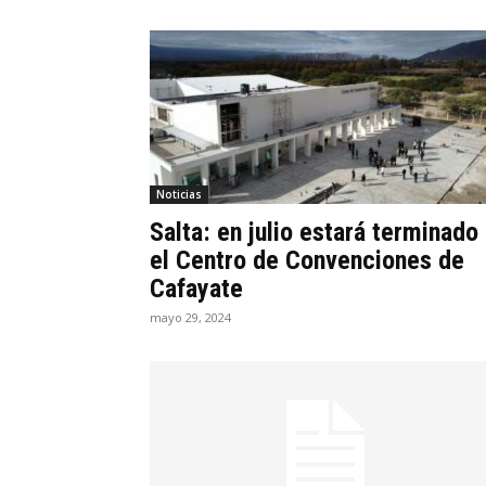
Noticias
Salta: en julio estará terminado
el Centro de Convenciones de
Cafayate
mayo 29, 2024