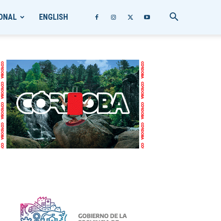
ONAL
ENGLISH