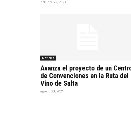
octubre 22, 2021
Noticias
Avanza el proyecto de un Centr
de Convenciones en la Ruta del
Vino de Salta
agosto 23, 2021