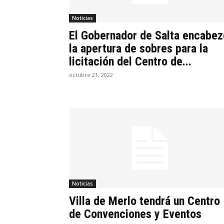
Noticias
El Gobernador de Salta encabez
la apertura de sobres para la
licitación del Centro de...
octubre 21, 2022
Noticias
Villa de Merlo tendrá un Centro
de Convenciones y Eventos