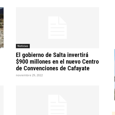
Noticias
El gobierno de Salta invertirá
$900 millones en el nuevo Centro
de Convenciones de Cafayate
noviembre 29, 2022