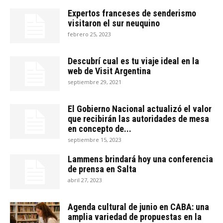
Expertos franceses de senderismo
visitaron el sur neuquino
febrero 25, 2023
Descubrí cual es tu viaje ideal en la
web de Visit Argentina
septiembre 29, 2021
El Gobierno Nacional actualizó el valor
que recibirán las autoridades de mesa
en concepto de...
septiembre 15, 2023
Lammens brindará hoy una conferencia
de prensa en Salta
abril 27, 2023
Agenda cultural de junio en CABA: una
amplia variedad de propuestas en la