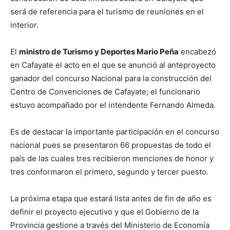
será de referencia para el turismo de reuniones en el
interior.
El
ministro de Turismo y Deportes Mario Peña
encabezó
en Cafayate el acto en el que se anunció al anteproyecto
ganador del concurso Nacional para la construcción del
Centro de Convenciones de Cafayate; el funcionario
estuvo acompañado por el intendente Fernando Almeda.
Es de destacar la importante participación en el concurso
nacional pues se presentaron 66 propuestas de todo el
país de las cuales tres recibieron menciones de honor y
tres conformaron el primero, segundo y tercer puesto.
La próxima etapa que estará lista antes de fin de año es
definir el proyecto ejecutivo y que el Gobierno de la
Provincia gestione a través del Ministerio de Economía