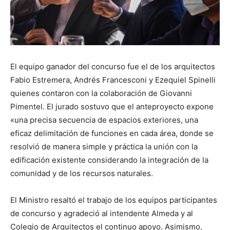
El equipo ganador del concurso fue el de los arquitectos
Fabio Estremera, Andrés Francesconi y Ezequiel Spinelli
quienes contaron con la colaboración de Giovanni
Pimentel. El jurado sostuvo que el anteproyecto expone
«una precisa secuencia de espacios exteriores, una
eficaz delimitación de funciones en cada área, donde se
resolvió de manera simple y práctica la unión con la
edificación existente considerando la integración de la
comunidad y de los recursos naturales.
El Ministro resaltó el trabajo de los equipos participantes
de concurso y agradeció al intendente Almeda y al
Colegio de Arquitectos el continuo apoyo. Asimismo,