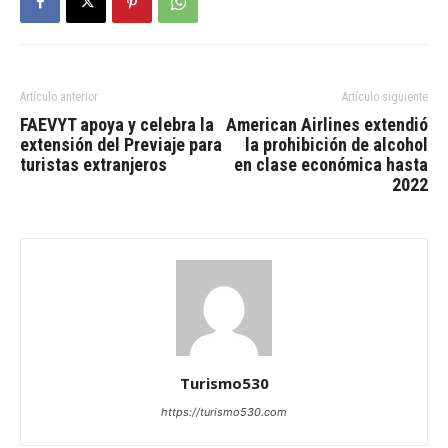
Artículo anterior
Artículo siguiente
FAEVYT apoya y celebra la
American Airlines extendió
extensión del Previaje para
la prohibición de alcohol
turistas extranjeros
en clase económica hasta
2022
Turismo530
https://turismo530.com