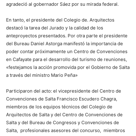
agradeció al gobernador Sáez por su mirada federal.
En tanto, el presidente del Colegio de. Arquitectos
destacó la tarea del Jurado y la calidad de los
anteproyectos presentados. Por otra parte el presidente
del Bureau Daniel Astorga manifestó la importancia de
poder contar próximamente un Centro de Convenciones
en Cafayate para el desarrollo del turismo de reuniones,
«festejamos la acción promovida por el Gobierno de Salta
a través del ministro Mario Peña»
Participaron del acto: el vicepresidente del Centro de
Convenciones de Salta Francisco Escudero Chagra,
miembros de los equipos técnicos del Colegio de
Arquitectos de Salta y del Centro de Convenciones de
Salta y del Bureau de Congresos y Convenciones de
Salta, profesionales asesores del concurso, miembros