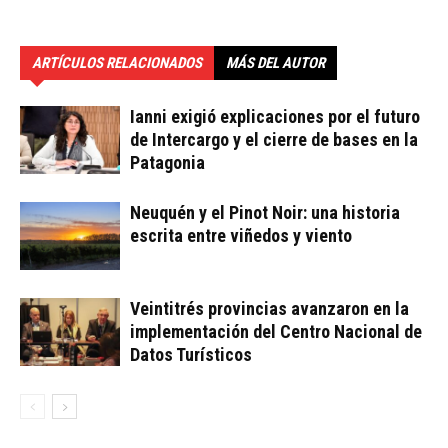
ARTÍCULOS RELACIONADOS
MÁS DEL AUTOR
Ianni exigió explicaciones por el futuro
de Intercargo y el cierre de bases en la
Patagonia
Neuquén y el Pinot Noir: una historia
escrita entre viñedos y viento
Veintitrés provincias avanzaron en la
implementación del Centro Nacional de
Datos Turísticos