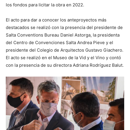
los fondos para licitar la obra en 2022.
El acto para dar a conocer los anteproyectos más
destacados se realizó con la presencia del presidente de
Salta Conventions Bureau Daniel Astorga, la presidenta
del Centro de Convenciones Salta Andrea Pieve y el
presidente del Colegio de Arquitectos Gustavo Giachero.
El acto se realizó en el Museo de la Vid y el Vino y contó
con la presencia de su directora Adriana Rodríguez Balut.