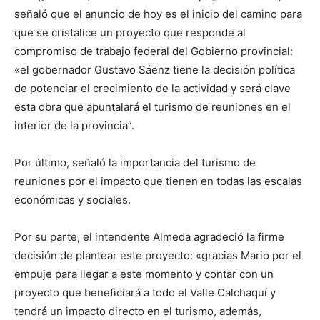
señaló que el anuncio de hoy es el inicio del camino para
que se cristalice un proyecto que responde al
compromiso de trabajo federal del Gobierno provincial:
«el gobernador Gustavo Sáenz tiene la decisión política
de potenciar el crecimiento de la actividad y será clave
esta obra que apuntalará el turismo de reuniones en el
interior de la provincia”.
Por último, señaló la importancia del turismo de
reuniones por el impacto que tienen en todas las escalas
económicas y sociales.
Por su parte, el intendente Almeda agradeció la firme
decisión de plantear este proyecto: «gracias Mario por el
empuje para llegar a este momento y contar con un
proyecto que beneficiará a todo el Valle Calchaquí y
tendrá un impacto directo en el turismo, además,