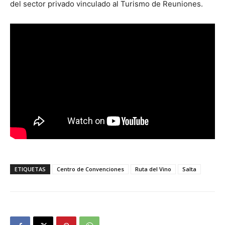
del sector privado vinculado al Turismo de Reuniones.
ETIQUETAS
Centro de Convenciones
Ruta del Vino
Salta