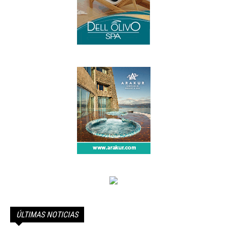
ÚLTIMAS NOTICIAS