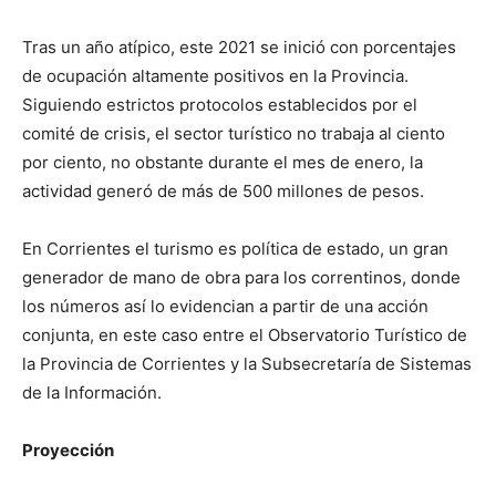
Tras un año atípico, este 2021 se inició con porcentajes
de ocupación altamente positivos en la Provincia.
Siguiendo estrictos protocolos establecidos por el
comité de crisis, el sector turístico no trabaja al ciento
por ciento, no obstante durante el mes de enero, la
actividad generó de más de 500 millones de pesos.
En Corrientes el turismo es política de estado, un gran
generador de mano de obra para los correntinos, donde
los números así lo evidencian a partir de una acción
conjunta, en este caso entre el Observatorio Turístico de
la Provincia de Corrientes y la Subsecretaría de Sistemas
de la Información.
Proyección