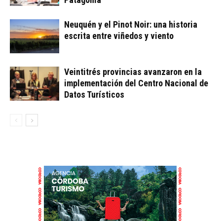
Neuquén y el Pinot Noir: una historia
escrita entre viñedos y viento
Veintitrés provincias avanzaron en la
implementación del Centro Nacional de
Datos Turísticos