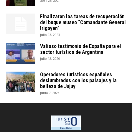
abril 25, 2024
Finalizaron las tareas de recuperación
del buque museo “Comandante General
Irigoyen”
julio 23, 2023
Valioso testimonio de España para el
sector turístico de Argentina
julio 18, 2020
Operadores turísticos españoles
deslumbrados con los paisajes y la
belleza de Jujuy
junio 7, 2024