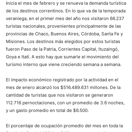
Inicia el mes de febrero y se renueva la demanda turística
de los destinos correntinos. En lo que va de la temporada
veraniega, en el primer mes del año nos visitaron 66.237
turistas nacionales, provenientes principalmente de las
provincias de Chaco, Buenos Aires, Córdoba, Santa Fe y
Misiones. Los destinos más elegidos por estos turistas
fueron Paso de la Patria, Corrientes Capital, Ituzaingó,
Goya e Itatí. A esto hay que sumarle el movimiento del
turismo interno que viene creciendo semana a semana.
El impacto económico registrado por la actividad en el
mes de enero alcanzó los $516.489.631 millones. De la
cantidad de turistas que nos visitaron se generaron
112.716 pernoctaciones, con un promedio de 3.6 noches,
y un gasto promedio en total de $6.500.
El porcentaje de ocupación promedio del mes en toda la