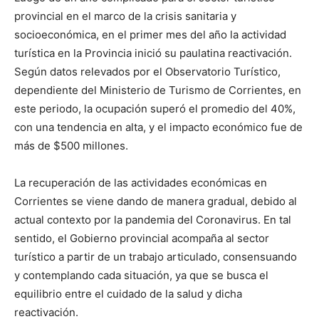
provincial en el marco de la crisis sanitaria y
socioeconómica, en el primer mes del año la actividad
turística en la Provincia inició su paulatina reactivación.
Según datos relevados por el Observatorio Turístico,
dependiente del Ministerio de Turismo de Corrientes, en
este periodo, la ocupación superó el promedio del 40%,
con una tendencia en alta, y el impacto económico fue de
más de $500 millones.
La recuperación de las actividades económicas en
Corrientes se viene dando de manera gradual, debido al
actual contexto por la pandemia del Coronavirus. En tal
sentido, el Gobierno provincial acompaña al sector
turístico a partir de un trabajo articulado, consensuando
y contemplando cada situación, ya que se busca el
equilibrio entre el cuidado de la salud y dicha
reactivación.