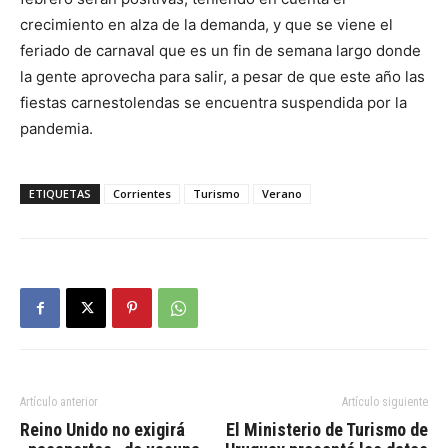
crecimiento en alza de la demanda, y que se viene el
feriado de carnaval que es un fin de semana largo donde
la gente aprovecha para salir, a pesar de que este año las
fiestas carnestolendas se encuentra suspendida por la
pandemia.
ETIQUETAS
Corrientes
Turismo
Verano
Artículo anterior
Artículo siguiente
Reino Unido no exigirá
El Ministerio de Turismo de