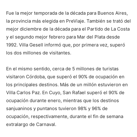
Fue la mejor temporada de la década para Buenos Aires,
la provincia más elegida en PreViaje. También se trató del
mejor diciembre de la década para el Partido de La Costa
y el segundo mejor febrero para Mar del Plata desde
1992. Villa Gesell informó que, por primera vez, superó
los dos millones de visitantes.
En el mismo sentido, cerca de 5 millones de turistas
visitaron Córdoba, que superó el 90% de ocupación en
los principales destinos. Más de un millón estuvieron en
Villa Carlos Paz. En Cuyo, San Rafael superó el 90% de
ocupación durante enero, mientras que los destinos
sanjuaninos y puntanos tuvieron 98% y 96% de
ocupación, respectivamente, durante el fin de semana
extralargo de Carnaval.