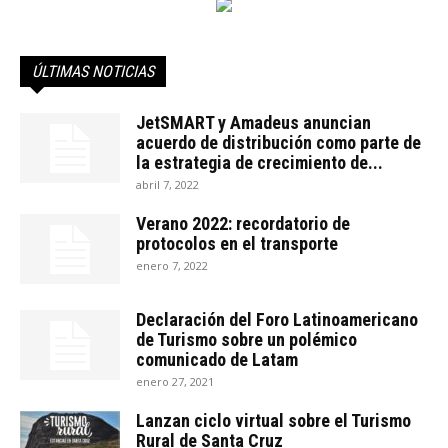
ÚLTIMAS NOTICIAS
JetSMART y Amadeus anuncian
acuerdo de distribución como parte de
la estrategia de crecimiento de...
abril 7, 2022
Verano 2022: recordatorio de
protocolos en el transporte
enero 7, 2022
Declaración del Foro Latinoamericano
de Turismo sobre un polémico
comunicado de Latam
enero 27, 2021
Lanzan ciclo virtual sobre el Turismo
Rural de Santa Cruz