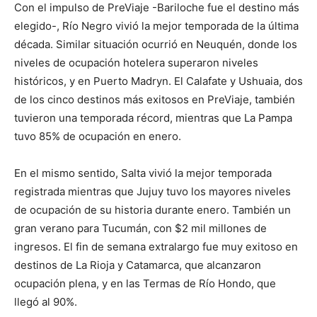
Con el impulso de PreViaje -Bariloche fue el destino más
elegido-, Río Negro vivió la mejor temporada de la última
década. Similar situación ocurrió en Neuquén, donde los
niveles de ocupación hotelera superaron niveles
históricos, y en Puerto Madryn. El Calafate y Ushuaia, dos
de los cinco destinos más exitosos en PreViaje, también
tuvieron una temporada récord, mientras que La Pampa
tuvo 85% de ocupación en enero.
En el mismo sentido, Salta vivió la mejor temporada
registrada mientras que Jujuy tuvo los mayores niveles
de ocupación de su historia durante enero. También un
gran verano para Tucumán, con $2 mil millones de
ingresos. El fin de semana extralargo fue muy exitoso en
destinos de La Rioja y Catamarca, que alcanzaron
ocupación plena, y en las Termas de Río Hondo, que
llegó al 90%.