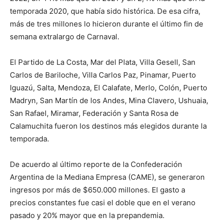
temporada 2020, que había sido histórica. De esa cifra,
más de tres millones lo hicieron durante el último fin de
semana extralargo de Carnaval.
El Partido de La Costa, Mar del Plata, Villa Gesell, San
Carlos de Bariloche, Villa Carlos Paz, Pinamar, Puerto
Iguazú, Salta, Mendoza, El Calafate, Merlo, Colón, Puerto
Madryn, San Martín de los Andes, Mina Clavero, Ushuaia,
San Rafael, Miramar, Federación y Santa Rosa de
Calamuchita fueron los destinos más elegidos durante la
temporada.
De acuerdo al último reporte de la Confederación
Argentina de la Mediana Empresa (CAME), se generaron
ingresos por más de $650.000 millones. El gasto a
precios constantes fue casi el doble que en el verano
pasado y 20% mayor que en la prepandemia.