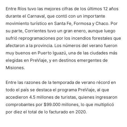
Entre Ríos tuvo las mejores cifras de los últimos 12 años
durante el Carnaval, que contó con un importante
movimiento turístico en Santa Fe, Formosa y Chaco. Por
su parte, Corrientes tuvo un gran enero, aunque luego
sufrió reprogramaciones por los incendios forestales que
afectaron a la provincia. Los números del verano fueron
muy buenos en Puerto Iguazú, una de las ciudades más
elegidas en PreViaje, y en destinos emergentes de
Misiones.
Entre las razones de la temporada de verano récord en
todo el país se destaca el programa PreViaje, al que
accedieron 4.5 millones de turistas, quienes ingresaron
comprobantes por $99.000 millones, lo que multiplicó
por diez el total de lo facturado en 2020.