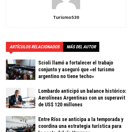
Turismo530
ARTÍCULOS RELACIONADOS
MÁS DEL AUTOR
Scioli llamó a fortalecer el trabajo
conjunto y aseguró que «el turismo
argentino no tiene techo»
Lombardo anticipó un balance histórico:
Aerolíneas Argentinas con un superavit
de US$ 120 millones
Entre Ríos se anticipa a la temporada y
coordina una estrategia turística para