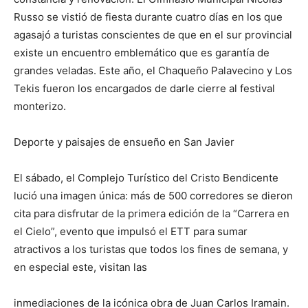
Russo se vistió de fiesta durante cuatro días en los que
agasajó a turistas conscientes de que en el sur provincial
existe un encuentro emblemático que es garantía de
grandes veladas. Este año, el Chaqueño Palavecino y Los
Tekis fueron los encargados de darle cierre al festival
monterizo.
Deporte y paisajes de ensueño en San Javier
El sábado, el Complejo Turístico del Cristo Bendicente
lució una imagen única: más de 500 corredores se dieron
cita para disfrutar de la primera edición de la “Carrera en
el Cielo”, evento que impulsó el ETT para sumar
atractivos a los turistas que todos los fines de semana, y
en especial este, visitan las
inmediaciones de la icónica obra de Juan Carlos Iramain.