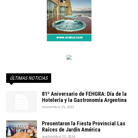
ÚLTIMAS NOTICIAS
81º Aniversario de FEHGRA: Día de la
Hotelería y la Gastronomía Argentina
noviembre 25, 2022
Presentaron la Fiesta Provincial Las
Raíces de Jardín América
septiembre 23, 2024