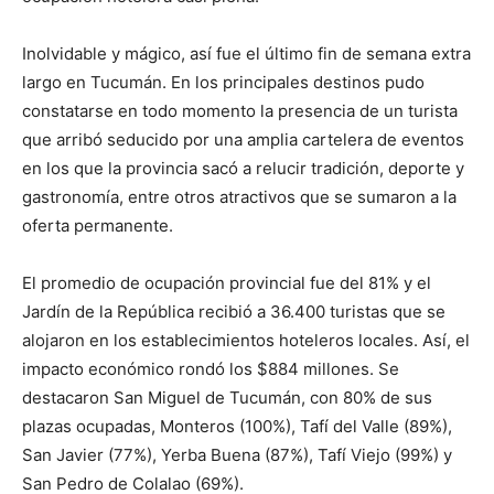
Inolvidable y mágico, así fue el último fin de semana extra
largo en Tucumán. En los principales destinos pudo
constatarse en todo momento la presencia de un turista
que arribó seducido por una amplia cartelera de eventos
en los que la provincia sacó a relucir tradición, deporte y
gastronomía, entre otros atractivos que se sumaron a la
oferta permanente.
El promedio de ocupación provincial fue del 81% y el
Jardín de la República recibió a 36.400 turistas que se
alojaron en los establecimientos hoteleros locales. Así, el
impacto económico rondó los $884 millones. Se
destacaron San Miguel de Tucumán, con 80% de sus
plazas ocupadas, Monteros (100%), Tafí del Valle (89%),
San Javier (77%), Yerba Buena (87%), Tafí Viejo (99%) y
San Pedro de Colalao (69%).