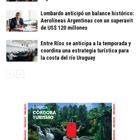
Lombardo anticipó un balance histórico:
Aerolíneas Argentinas con un superavit
de US$ 120 millones
Entre Ríos se anticipa a la temporada y
coordina una estrategia turística para
la costa del río Uruguay