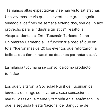
“Teníamos altas expectativas y se han visto satisfechas.
Una vez más se vio que los eventos de gran magnitud,
sumado a los fines de semana extendidos, son de un alto
provecho para la industria turística”, resaltó la
vicepresidenta del Ente Tucumán Turismo, Elena
Colombres Garmendia. La funcionaria precisó que en
total “fueron más de 20 los eventos que reforzaron la
belleza que tienen nuestros destinos por naturaleza”.
La milanga tucumana se consolida como producto
turístico
Los que visitaron la Sociedad Rural de Tucumán de
jueves a domingo se llevaron a casa sensaciones
maravillosas en la mente y también en el estómago. Es
que la segunda Fiesta Nacional del Sánguche de