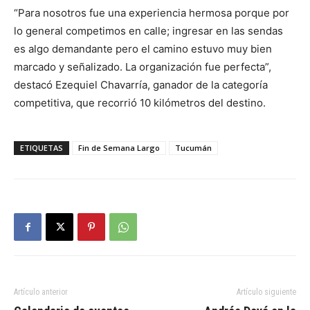
“Para nosotros fue una experiencia hermosa porque por
lo general competimos en calle; ingresar en las sendas
es algo demandante pero el camino estuvo muy bien
marcado y señalizado. La organización fue perfecta”,
destacó Ezequiel Chavarría, ganador de la categoría
competitiva, que recorrió 10 kilómetros del destino.
ETIQUETAS
Fin de Semana Largo
Tucumán
Artículo anterior
Artículo siguiente