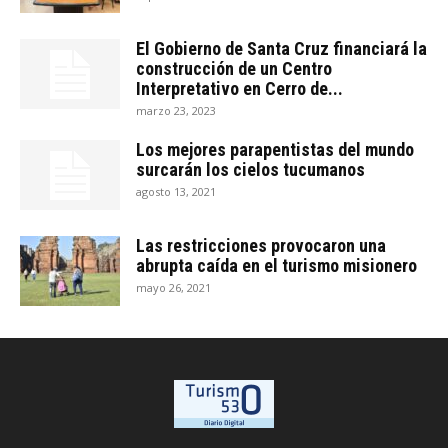
El Gobierno de Santa Cruz financiará la
construcción de un Centro
Interpretativo en Cerro de...
marzo 23, 2023
Los mejores parapentistas del mundo
surcarán los cielos tucumanos
agosto 13, 2021
Las restricciones provocaron una
abrupta caída en el turismo misionero
mayo 26, 2021