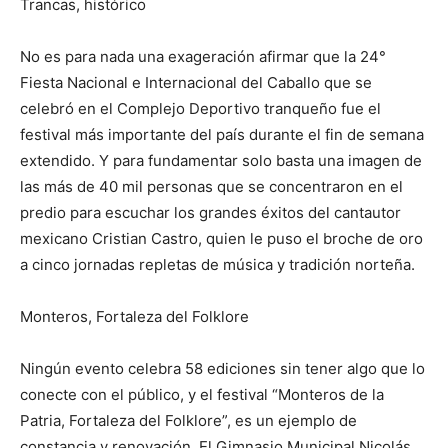
Trancas, histórico
No es para nada una exageración afirmar que la 24°
Fiesta Nacional e Internacional del Caballo que se
celebró en el Complejo Deportivo tranqueño fue el
festival más importante del país durante el fin de semana
extendido. Y para fundamentar solo basta una imagen de
las más de 40 mil personas que se concentraron en el
predio para escuchar los grandes éxitos del cantautor
mexicano Cristian Castro, quien le puso el broche de oro
a cinco jornadas repletas de música y tradición norteña.
Monteros, Fortaleza del Folklore
Ningún evento celebra 58 ediciones sin tener algo que lo
conecte con el público, y el festival “Monteros de la
Patria, Fortaleza del Folklore”, es un ejemplo de
constancia y renovación. El Gimnasio Municipal Nicolás