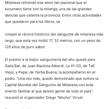
Milanesa refrendó ese amor tan pasional que el
tucumano tiene con la milanga, una de las grandes
delicias que ostenta la provincia. Entre otras actividades
que quedaron para los libros, se
rompió el récord histórico del sánguche de milanesa más
largo, que esta vez midió 17, 32 metros, con un peso de
120 kilos de puro sabor.
El premio a la mejor sanguchería del año quedó para
Galía Bar, de Juan Bautista Alberdi. La 41-03, de Tafí
Viejo, y Pepe, de Yerba Buena, la acompañaron en el
podio. “Una vez más, quedó demostrado que somos la
Capital Mundial del Sánguche de Milanesa con este
evento familiar al que asistió gente de todo el país”,
resumió el organizador Diego “Mocho” Viruel.