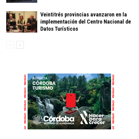
Veintitrés provincias avanzaron en la
implementación del Centro Nacional de
Datos Turísticos