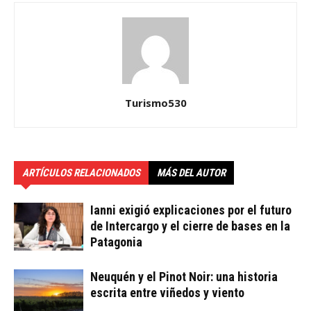
Turismo530
ARTÍCULOS RELACIONADOS
MÁS DEL AUTOR
Ianni exigió explicaciones por el futuro
de Intercargo y el cierre de bases en la
Patagonia
Neuquén y el Pinot Noir: una historia
escrita entre viñedos y viento