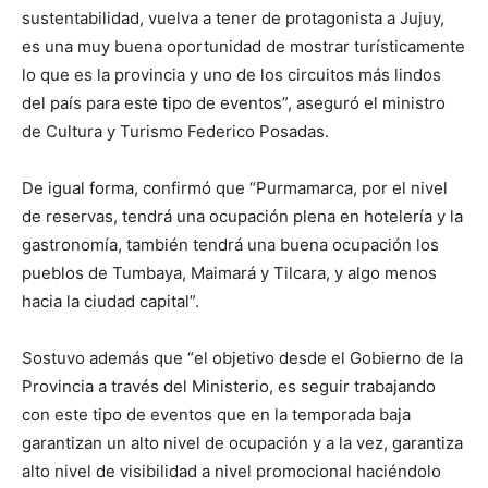
sustentabilidad, vuelva a tener de protagonista a Jujuy,
es una muy buena oportunidad de mostrar turísticamente
lo que es la provincia y uno de los circuitos más lindos
del país para este tipo de eventos”, aseguró el ministro
de Cultura y Turismo Federico Posadas.
De igual forma, confirmó que “Purmamarca, por el nivel
de reservas, tendrá una ocupación plena en hotelería y la
gastronomía, también tendrá una buena ocupación los
pueblos de Tumbaya, Maimará y Tilcara, y algo menos
hacia la ciudad capital”.
Sostuvo además que “el objetivo desde el Gobierno de la
Provincia a través del Ministerio, es seguir trabajando
con este tipo de eventos que en la temporada baja
garantizan un alto nivel de ocupación y a la vez, garantiza
alto nivel de visibilidad a nivel promocional haciéndolo