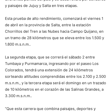
y paisajes de Jujuy y Salta en tres etapas.
Esta prueba de alto rendimiento, comenzará el viernes 1
de abril en la provincia de Salta, entre la estación
Chorrillos del Tren a las Nubes hacia Campo Quijano, en
un tramo de 28 kilómetros que se eleva entre los 1.500 y
1.800 m.s.n.m..
La segunda etapa, que se correrá el sábado 2 entre
Tumbaya y Purmamarca, ingresando por el paseo Los
Colorados, tendrá una extensión de 24 kilómetros
sorteando altitudes comprendidas entre los 2.100 y 2.500
m.s.n.m., y la tercera etapa será el domingo en un trazado
de 10 kilómetros en el corazón de las Salinas Grandes, a
3.300 m.s.n.m..
“Que esta carrera que combina paisajes, deportes y