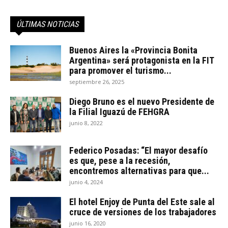
ÚLTIMAS NOTICIAS
Buenos Aires la «Provincia Bonita
Argentina» será protagonista en la FIT
para promover el turismo...
septiembre 26, 2025
Diego Bruno es el nuevo Presidente de
la Filial Iguazú de FEHGRA
junio 8, 2022
Federico Posadas: “El mayor desafío
es que, pese a la recesión,
encontremos alternativas para que...
junio 4, 2024
El hotel Enjoy de Punta del Este sale al
cruce de versiones de los trabajadores
junio 16, 2020