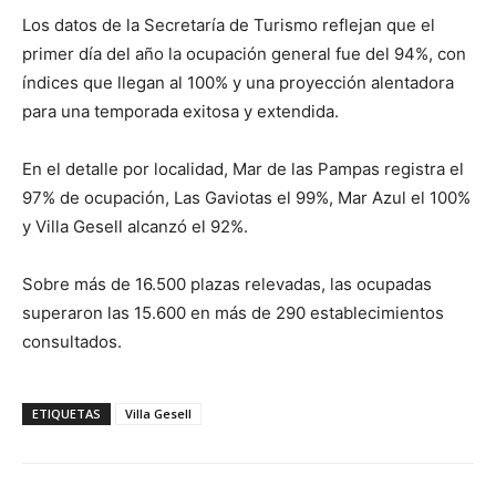
Los datos de la Secretaría de Turismo reflejan que el
primer día del año la ocupación general fue del 94%, con
índices que llegan al 100% y una proyección alentadora
para una temporada exitosa y extendida.
En el detalle por localidad, Mar de las Pampas registra el
97% de ocupación, Las Gaviotas el 99%, Mar Azul el 100%
y Villa Gesell alcanzó el 92%.
Sobre más de 16.500 plazas relevadas, las ocupadas
superaron las 15.600 en más de 290 establecimientos
consultados.
ETIQUETAS
Villa Gesell