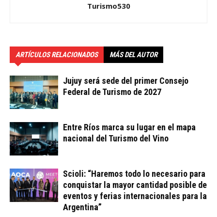
Turismo530
ARTÍCULOS RELACIONADOS
MÁS DEL AUTOR
Jujuy será sede del primer Consejo
Federal de Turismo de 2027
Entre Ríos marca su lugar en el mapa
nacional del Turismo del Vino
Scioli: “Haremos todo lo necesario para
conquistar la mayor cantidad posible de
eventos y ferias internacionales para la
Argentina”