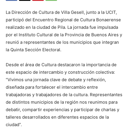
La Dirección de Cultura de Villa Gesell, junto a la UCIT,
participó del Encuentro Regional de Cultura Bonaerense
realizado en la ciudad de Pila. La jornada fue impulsada
por el Instituto Cultural de la Provincia de Buenos Aires y
reunió a representantes de los municipios que integran
la Quinta Sección Electoral.
Desde el área de Cultura destacaron la importancia de
este espacio de intercambio y construcción colectiva:
“Vivimos una jornada clave de debate y reflexión,
diseñada para fortalecer el intercambio entre
trabajadoras y trabajadores de la cultura. Representantes
de distintos municipios de la región nos reunimos para
debatir, compartir experiencias y participar de charlas y
talleres desarrollados en diferentes espacios de la
ciudad”.