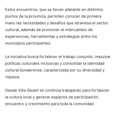
Estos encuentros, que se llevan adelante en distintos
puntos de la provincia, permiten conocer de primera
mano las necesidades y desafíos que atraviesa el sector
cultural, además de promover el intercambio de
experiencias, herramientas y estrategias entre los
municipios participantes.
La iniciativa busca fortalecer el trabajo conjunto, impulsar
políticas culturales inclusivas y consolidar la identidad
cultural bonaerense, caracterizada por su diversidad y
riqueza.
Desde Villa Gesell se continúa trabajando para fortalecer
la cultura local y generar espacios de participación,
encuentro y crecimiento para toda la comunidad.