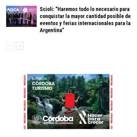
Scioli: “Haremos todo lo necesario para
conquistar la mayor cantidad posible de
eventos y ferias internacionales para la
Argentina”