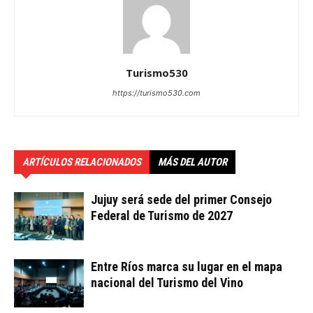
Turismo530
https://turismo530.com
ARTÍCULOS RELACIONADOS
MÁS DEL AUTOR
Jujuy será sede del primer Consejo
Federal de Turismo de 2027
Entre Ríos marca su lugar en el mapa
nacional del Turismo del Vino