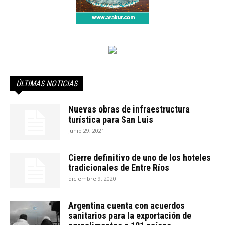
ÚLTIMAS NOTICIAS
Nuevas obras de infraestructura
turística para San Luis
junio 29, 2021
Cierre definitivo de uno de los hoteles
tradicionales de Entre Ríos
diciembre 9, 2020
Argentina cuenta con acuerdos
sanitarios para la exportación de