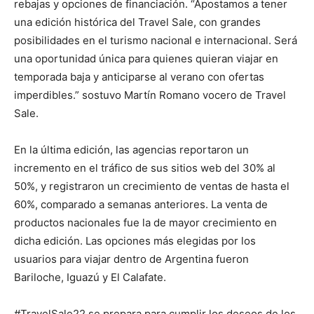
rebajas y opciones de financiación. “Apostamos a tener
una edición histórica del Travel Sale, con grandes
posibilidades en el turismo nacional e internacional. Será
una oportunidad única para quienes quieran viajar en
temporada baja y anticiparse al verano con ofertas
imperdibles.” sostuvo Martín Romano vocero de Travel
Sale.
En la última edición, las agencias reportaron un
incremento en el tráfico de sus sitios web del 30% al
50%, y registraron un crecimiento de ventas de hasta el
60%, comparado a semanas anteriores. La venta de
productos nacionales fue la de mayor crecimiento en
dicha edición. Las opciones más elegidas por los
usuarios para viajar dentro de Argentina fueron
Bariloche, Iguazú y El Calafate.
#TravelSale22 se prepara para cumplir los deseos de los