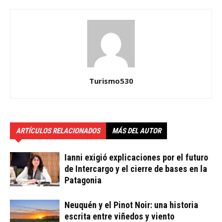
Turismo530
ARTÍCULOS RELACIONADOS
MÁS DEL AUTOR
Ianni exigió explicaciones por el futuro
de Intercargo y el cierre de bases en la
Patagonia
Neuquén y el Pinot Noir: una historia
escrita entre viñedos y viento