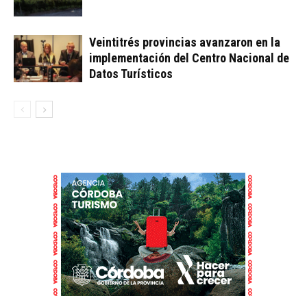
Veintitrés provincias avanzaron en la
implementación del Centro Nacional de
Datos Turísticos