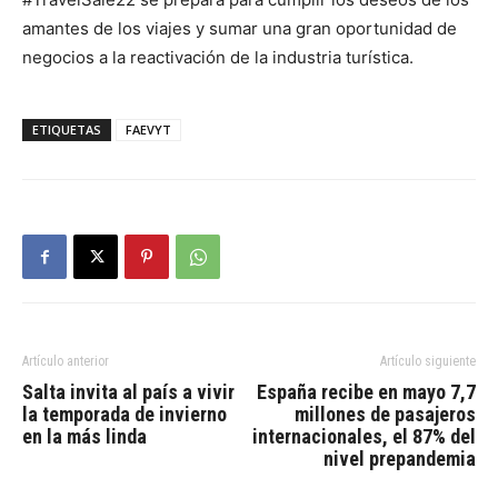
amantes de los viajes y sumar una gran oportunidad de
negocios a la reactivación de la industria turística.
ETIQUETAS
FAEVYT
Artículo anterior
Artículo siguiente
Salta invita al país a vivir
España recibe en mayo 7,7
la temporada de invierno
millones de pasajeros
en la más linda
internacionales, el 87% del
nivel prepandemia