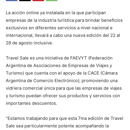
La acción online ya instalada en la que participan
empresas de la industria turística para brindar beneficios
exclusivos en diferentes servicios a nivel nacional e
internacional, llevará a cabo una nueva edición del 22 al
28 de agosto inclusive.
Travel Sale es una iniciativa de FAEVYT (Federación
Argentina de Asociaciones de Empresas de Viajes y
Turismo) que cuenta con el apoyo de la CACE (Cámara
Argentina de Comercio Electrónico); promoviendo una
vidriera comercial única para que las empresas de viajes
y turismo puedan ofrecer sus productos y servicios con
importantes descuentos.
“Estamos trabajando para que esta 7ma edición de Travel
Sale sea particularmente potente acompañando la