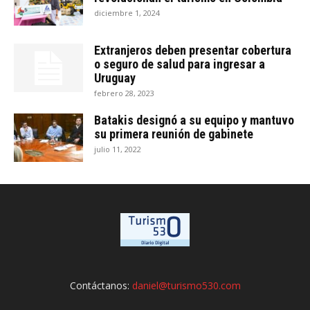
diciembre 1, 2024
Extranjeros deben presentar cobertura
o seguro de salud para ingresar a
Uruguay
febrero 28, 2023
Batakis designó a su equipo y mantuvo
su primera reunión de gabinete
julio 11, 2022
Contáctanos:
daniel@turismo530.com