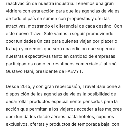
reactivación de nuestra industria. Tenemos una gran
vidriera con esta acción para que las agencias de viajes
de todo el país se sumen con propuestas y ofertas
atractivas, mostrando el diferencial de cada destino. Con
este nuevo Travel Sale vamos a seguir promoviendo
oportunidades únicas para quienes viajan por placer o
trabajo y creemos que será una edición que superará
nuestras expectativas tanto en cantidad de empresas
participantes como en resultados comerciales” afirmó
Gustavo Hani, presidente de FAEVYT.
Desde 2015, y con gran repercusión, Travel Sale pone a
disposición de las agencias de viajes la posibilidad de
desarrollar productos especialmente pensados para la
acción que permitan a los viajeros acceder a las mejores
oportunidades desde aéreos hasta hoteles, cupones
exclusivos, ofertas y productos de temporada baja, con