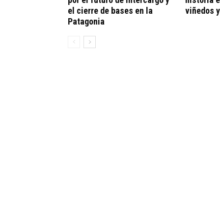
el cierre de bases en la
viñedos y
Patagonia