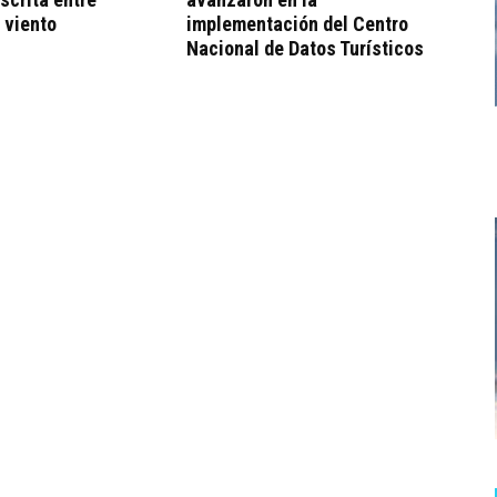
 viento
implementación del Centro
Nacional de Datos Turísticos