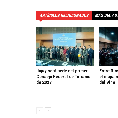
ARTÍCULOS RELACIONADOS
MÁS DEL AU
Jujuy será sede del primer
Entre Río
Consejo Federal de Turismo
el mapa n
de 2027
del Vino