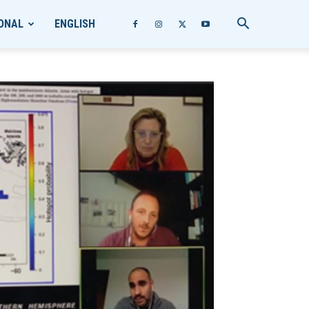
ONAL
ENGLISH