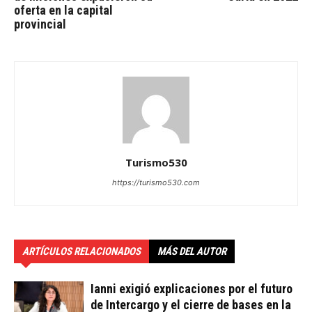
oferta en la capital
provincial
Turismo530
https://turismo530.com
ARTÍCULOS RELACIONADOS
MÁS DEL AUTOR
Ianni exigió explicaciones por el futuro
de Intercargo y el cierre de bases en la