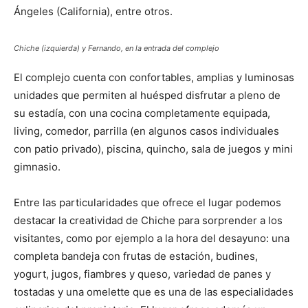
Ángeles (California), entre otros.
Chiche (izquierda) y Fernando, en la entrada del complejo
El complejo cuenta con confortables, amplias y luminosas
unidades que permiten al huésped disfrutar a pleno de
su estadía, con una cocina completamente equipada,
living, comedor, parrilla (en algunos casos individuales
con patio privado), piscina, quincho, sala de juegos y mini
gimnasio.
Entre las particularidades que ofrece el lugar podemos
destacar la creatividad de Chiche para sorprender a los
visitantes, como por ejemplo a la hora del desayuno: una
completa bandeja con frutas de estación, budines,
yogurt, jugos, fiambres y queso, variedad de panes y
tostadas y una omelette que es una de las especialidades