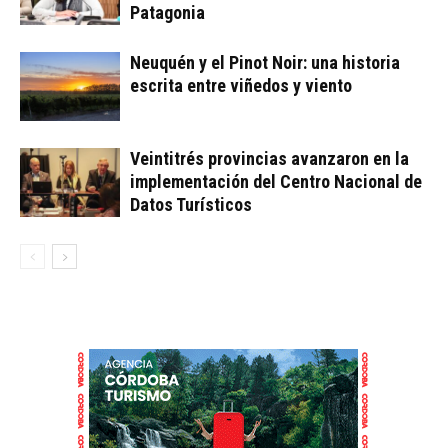
Patagonia
Neuquén y el Pinot Noir: una historia
escrita entre viñedos y viento
Veintitrés provincias avanzaron en la
implementación del Centro Nacional de
Datos Turísticos