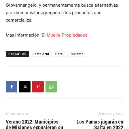
Giovannangelo, y permanentemente busca alternativas
para sumar valor agregado a los productos que
comercializa.
Mas información:
El Muelle Propiedades
ETIQUETAS
Costa Azul
Hotel
Turismo
Artículo anterior
Artículo siguiente
Verano 2022: Municipios
Los Pumas jugarán en
de Misiones expusieron su
Salta en 2022