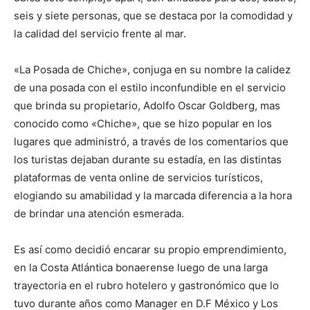
seis y siete personas, que se destaca por la comodidad y
la calidad del servicio frente al mar.
«La Posada de Chiche», conjuga en su nombre la calidez
de una posada con el estilo inconfundible en el servicio
que brinda su propietario, Adolfo Oscar Goldberg, mas
conocido como «Chiche», que se hizo popular en los
lugares que administró, a través de los comentarios que
los turistas dejaban durante su estadía, en las distintas
plataformas de venta online de servicios turísticos,
elogiando su amabilidad y la marcada diferencia a la hora
de brindar una atención esmerada.
Es así como decidió encarar su propio emprendimiento,
en la Costa Atlántica bonaerense luego de una larga
trayectoria en el rubro hotelero y gastronómico que lo
tuvo durante años como Manager en D.F México y Los