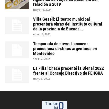
relación a 2019
mayo 16, 2024
Villa Gesell: El teatro municipal
presentará obras del instituto cultural
de la provincia de Buenos...
enero 6, 2023
Temporada de nieve: Lammens
promociona destinos argentinos en
Montevideo
abril 22, 2022
La Filial Chaco presentó la Bienal 2022
frente al Consejo Directivo de FEHGRA
mayo 3, 2022