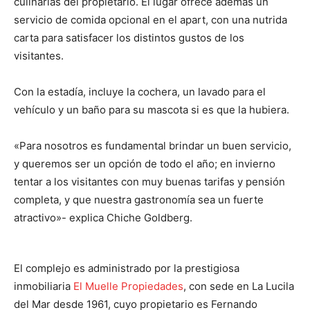
culinarias del propietario. El lugar ofrece además un
servicio de comida opcional en el apart, con una nutrida
carta para satisfacer los distintos gustos de los
visitantes.
Con la estadía, incluye la cochera, un lavado para el
vehículo y un baño para su mascota si es que la hubiera.
«Para nosotros es fundamental brindar un buen servicio,
y queremos ser un opción de todo el año; en invierno
tentar a los visitantes con muy buenas tarifas y pensión
completa, y que nuestra gastronomía sea un fuerte
atractivo»- explica Chiche Goldberg.
El complejo es administrado por la prestigiosa
inmobiliaria
El Muelle Propiedades
, con sede en La Lucila
del Mar desde 1961, cuyo propietario es Fernando