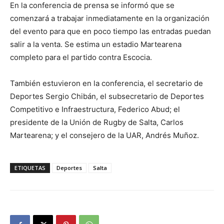
En la conferencia de prensa se informó que se
comenzará a trabajar inmediatamente en la organización
del evento para que en poco tiempo las entradas puedan
salir a la venta. Se estima un estadio Martearena
completo para el partido contra Escocia.
También estuvieron en la conferencia, el secretario de
Deportes Sergio Chibán, el subsecretario de Deportes
Competitivo e Infraestructura, Federico Abud; el
presidente de la Unión de Rugby de Salta, Carlos
Martearena; y el consejero de la UAR, Andrés Muñoz.
ETIQUETAS
Deportes
Salta