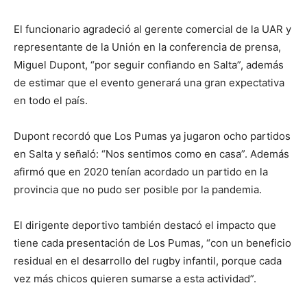
El funcionario agradeció al gerente comercial de la UAR y
representante de la Unión en la conferencia de prensa,
Miguel Dupont, “por seguir confiando en Salta”, además
de estimar que el evento generará una gran expectativa
en todo el país.
Dupont recordó que Los Pumas ya jugaron ocho partidos
en Salta y señaló: “Nos sentimos como en casa”. Además
afirmó que en 2020 tenían acordado un partido en la
provincia que no pudo ser posible por la pandemia.
El dirigente deportivo también destacó el impacto que
tiene cada presentación de Los Pumas, “con un beneficio
residual en el desarrollo del rugby infantil, porque cada
vez más chicos quieren sumarse a esta actividad”.