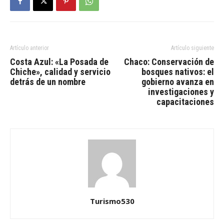
Artículo anterior
Artículo siguiente
Costa Azul: «La Posada de
Chaco: Conservación de
Chiche», calidad y servicio
bosques nativos: el
detrás de un nombre
gobierno avanza en
investigaciones y
capacitaciones
Turismo530