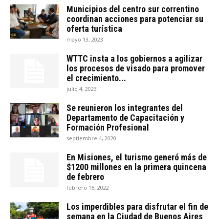
Municipios del centro sur correntino
coordinan acciones para potenciar su
oferta turística
mayo 13, 2023
WTTC insta a los gobiernos a agilizar
los procesos de visado para promover
el crecimiento...
julio 4, 2023
Se reunieron los integrantes del
Departamento de Capacitación y
Formación Profesional
septiembre 4, 2020
En Misiones, el turismo generó más de
$1200 millones en la primera quincena
de febrero
febrero 16, 2022
Los imperdibles para disfrutar el fin de
semana en la Ciudad de Buenos Aires