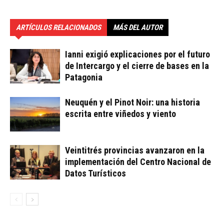
ARTÍCULOS RELACIONADOS
MÁS DEL AUTOR
Ianni exigió explicaciones por el futuro
de Intercargo y el cierre de bases en la
Patagonia
Neuquén y el Pinot Noir: una historia
escrita entre viñedos y viento
Veintitrés provincias avanzaron en la
implementación del Centro Nacional de
Datos Turísticos