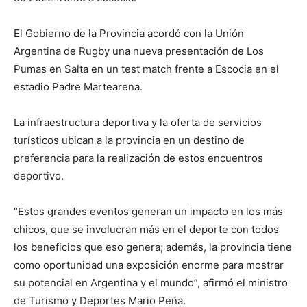
El Gobierno de la Provincia acordó con la Unión
Argentina de Rugby una nueva presentación de Los
Pumas en Salta en un test match frente a Escocia en el
estadio Padre Martearena.
La infraestructura deportiva y la oferta de servicios
turísticos ubican a la provincia en un destino de
preferencia para la realización de estos encuentros
deportivo.
“Estos grandes eventos generan un impacto en los más
chicos, que se involucran más en el deporte con todos
los beneficios que eso genera; además, la provincia tiene
como oportunidad una exposición enorme para mostrar
su potencial en Argentina y el mundo”, afirmó el ministro
de Turismo y Deportes Mario Peña.