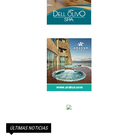
ÚLTIMAS NOTICIAS