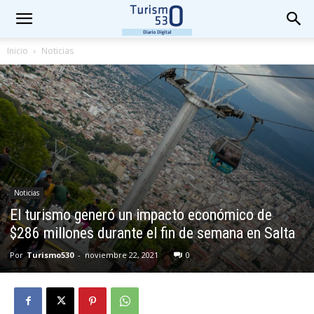
Inicio
Noticias
Noticias
El turismo generó un impacto económico de
$286 millones durante el fin de semana en Salta
Por
Turismo530
-
noviembre 22, 2021
0