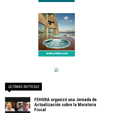
ÚLTIMAS NOTICIAS
FEHGRA organizó una Jornada de
Actualización sobre la Moratoria
Fiscal