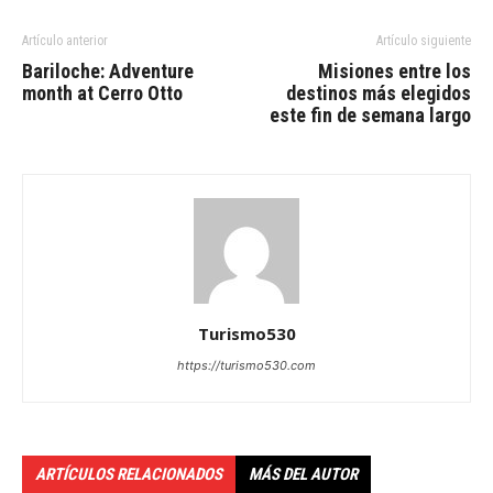
Artículo anterior
Artículo siguiente
Bariloche: Adventure
Misiones entre los
month at Cerro Otto
destinos más elegidos
este fin de semana largo
Turismo530
https://turismo530.com
ARTÍCULOS RELACIONADOS
MÁS DEL AUTOR