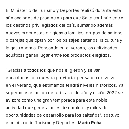
El Ministerio de Turismo y Deportes realizó durante este
año acciones de promoción para que Salta continúe entre
los destinos privilegiados del país, sumando además
nuevas propuestas dirigidas a familias, grupos de amigos
o parejas que optan por los paisajes salteños, la cultura y
la gastronomía. Pensando en el verano, las actividades
acuáticas ganan lugar entre los productos elegidos.
“Gracias a todos los que nos eligieron y se van
encantados con nuestra provincia, pensando en volver
en el verano, que estimamos tendrá niveles históricos. Ya
superamos el millón de turistas este año y el año 2022 se
avizora como una gran temporada para esta noble
actividad que genera miles de empleos y miles de
oportunidades de desarrollo para los salteños”, sostuvo
el ministro de Turismo y Deportes,
Mario
Peña
.