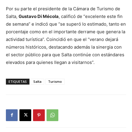
Por su parte el presidente de la Cámara de Turismo de
Salta,
Gustavo Di Mécola
, calificó de “excelente este fin
de semana” e indicó que “se superó lo estimado, tanto en
porcentaje como en el importante derrame que genera la
actividad turística”. Coincidió en que el “verano dejará
números históricos, destacando además la sinergia con
el sector público para que Salta continúe con estándares
elevados para quienes llegan a visitarnos”.
ETIQUETAS
Salta
Turismo