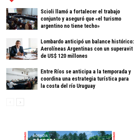
Scioli llamó a fortalecer el trabajo
conjunto y aseguró que «el turismo
argentino no tiene techo»
Lombardo anticipó un balance histórico:
Aerolíneas Argentinas con un superavit
de US$ 120 millones
Entre Ríos se anticipa a la temporada y
coordina una estrategia turística para
la costa del río Uruguay