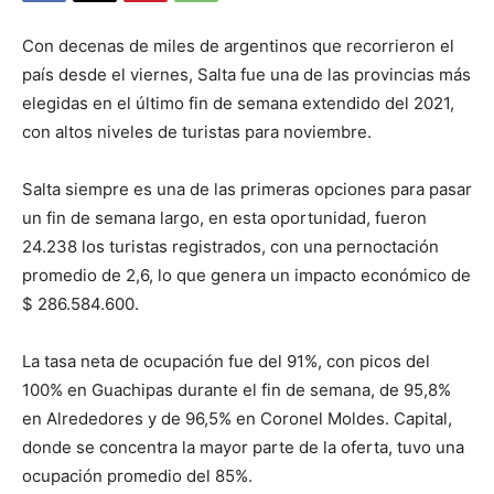
Con decenas de miles de argentinos que recorrieron el
país desde el viernes, Salta fue una de las provincias más
elegidas en el último fin de semana extendido del 2021,
con altos niveles de turistas para noviembre.
Salta siempre es una de las primeras opciones para pasar
un fin de semana largo, en esta oportunidad, fueron
24.238 los turistas registrados, con una pernoctación
promedio de 2,6, lo que genera un impacto económico de
$ 286.584.600.
La tasa neta de ocupación fue del 91%, con picos del
100% en Guachipas durante el fin de semana, de 95,8%
en Alrededores y de 96,5% en Coronel Moldes. Capital,
donde se concentra la mayor parte de la oferta, tuvo una
ocupación promedio del 85%.