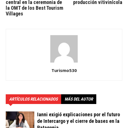
central en la ceremonia de
producción vitivinícola
la OMT de los Best Tourism
Villages
Turismo530
ARTÍCULOS RELACIONADOS
MÁS DEL AUTOR
Ianni exigió explicaciones por el futuro
de Intercargo y el cierre de bases en la
Patagonia