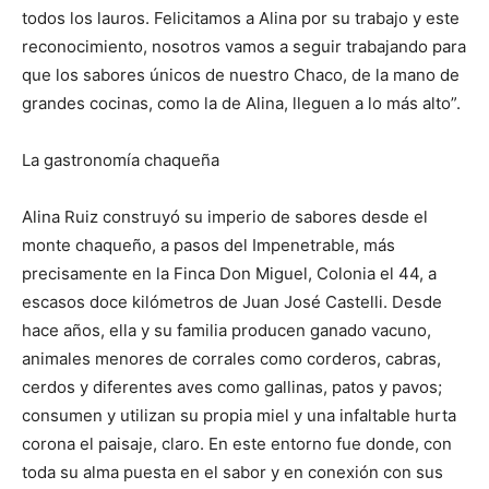
todos los lauros. Felicitamos a Alina por su trabajo y este
reconocimiento, nosotros vamos a seguir trabajando para
que los sabores únicos de nuestro Chaco, de la mano de
grandes cocinas, como la de Alina, lleguen a lo más alto”.
La gastronomía chaqueña
Alina Ruiz construyó su imperio de sabores desde el
monte chaqueño, a pasos del Impenetrable, más
precisamente en la Finca Don Miguel, Colonia el 44, a
escasos doce kilómetros de Juan José Castelli. Desde
hace años, ella y su familia producen ganado vacuno,
animales menores de corrales como corderos, cabras,
cerdos y diferentes aves como gallinas, patos y pavos;
consumen y utilizan su propia miel y una infaltable hurta
corona el paisaje, claro. En este entorno fue donde, con
toda su alma puesta en el sabor y en conexión con sus