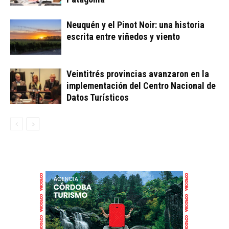
Neuquén y el Pinot Noir: una historia
escrita entre viñedos y viento
Veintitrés provincias avanzaron en la
implementación del Centro Nacional de
Datos Turísticos