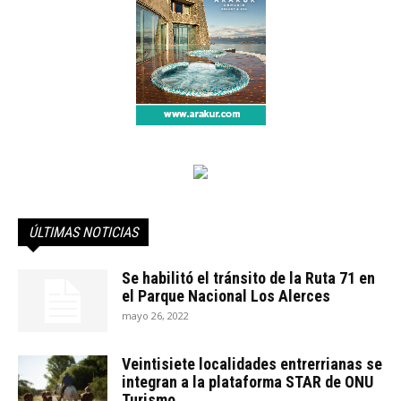
ÚLTIMAS NOTICIAS
Se habilitó el tránsito de la Ruta 71 en
el Parque Nacional Los Alerces
mayo 26, 2022
Veintisiete localidades entrerrianas se
integran a la plataforma STAR de ONU
Turismo