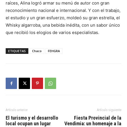
raíces, Alina logró armar su menú de autor con gran
reconocimiento nacional e internacional. Y con el trabajo,
el estudio y un gran esfuerzo, moldeó su gran estrella, el
Whisky algarroba, una bebida inédita, con un sabor único
que recibió los elogios de varios especialistas.
ETIQUETAS
Chaco
FEHGRA
Artículo anterior
Artículo siguiente
El turismo y el desarrollo
Fiesta Provincial de la
local ocupan un lugar
Vendimia: un homenaje a la