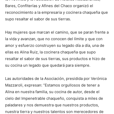
Bares, Confiterías y Afines del Chaco organizó el
reconocimiento a la empresaria y cocinera chaqueña que
supo resaltar el sabor de sus tierras.
Hay mujeres que marcan el camino, que se paran frente a
la vida y avanzan, que no conocen del límite y que con
amor y esfuerzo construyen su legado día a día, una de
ellas es Alina Ruiz, la cocinera chaqueña que supo
resaltar el sabor de sus tierras, sus productos e hizo de
su cocina un legado que quedará para siempre.
Las autoridades de la Asociación, presidida por Verónica
Mazzaroli, expresan: “Estamos orgullosos de tener a
Alina en nuestra familia, su cocina de autor, desde el
cielo del Impenetrable chaqueño, conquista a miles de
paladares y nos demuestra que nuestros productos,
nuestra tierra y nuestros talentos son merecedores de