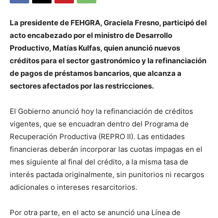
La presidente de FEHGRA, Graciela Fresno, participó del
acto encabezado por el ministro de Desarrollo
Productivo, Matías Kulfas, quien anunció nuevos
créditos para el sector gastronómico y la refinanciación
de pagos de préstamos bancarios, que alcanza a
sectores afectados por las restricciones.
El Gobierno anunció hoy la refinanciación de créditos
vigentes, que se encuadran dentro del Programa de
Recuperación Productiva (REPRO II). Las entidades
financieras deberán incorporar las cuotas impagas en el
mes siguiente al final del crédito, a la misma tasa de
interés pactada originalmente, sin punitorios ni recargos
adicionales o intereses resarcitorios.
Por otra parte, en el acto se anunció una Línea de