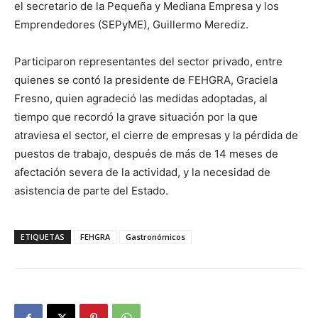
el secretario de la Pequeña y Mediana Empresa y los
Emprendedores (SEPyME), Guillermo Merediz.
Participaron representantes del sector privado, entre
quienes se contó la presidente de FEHGRA, Graciela
Fresno, quien agradeció las medidas adoptadas, al
tiempo que recordó la grave situación por la que
atraviesa el sector, el cierre de empresas y la pérdida de
puestos de trabajo, después de más de 14 meses de
afectación severa de la actividad, y la necesidad de
asistencia de parte del Estado.
ETIQUETAS
FEHGRA
Gastronómicos