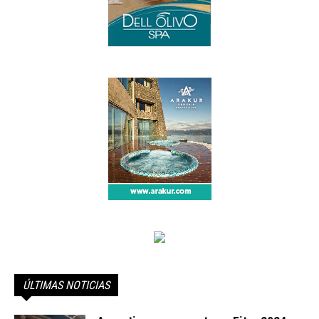
ÚLTIMAS NOTICIAS