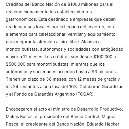
Créditos del Banco Nación de $1000 millones para el
reacondicionamiento los establecimientos
gastronómicos. Está destinado a empresas que deban
readecuar sus locales por la llegada del invierno, con
elementos para calefaccionar, ventilar y equipamiento
para mejorar la atención al aire libre. Alcanza a
monotributistas, autónomos y sociedades con antigüedad
mayor a 12 meses. Los créditos son desde $100.000 a
$500.000 para monotributistas, mientras que los
autónomos y sociedades acceden hasta a $3 millones.
Tienen un plazo de 36 meses, con 12 meses de gracia y
los 24 restantes a una tasa del 10%. Colaboran Garantizar
y el Fondo de Garantías Argentino (FOGAR).
Encabezaron el acto el ministro de Desarrollo Productivo,
Matías Kulfas; el presidente del Banco Central, Miguel
Pesce; el presidente del Banco Nación, Eduardo Hecker;