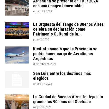
Argentina se presenta en Fitur 2024
con una imagen lamentable
enero 23, 2024
La Orquesta del Tango de Buenos Aires
celebra su declaración como
Patrimonio Cultural de la...
junio 2, 2026
Kicillof anunció que la Provincia se
podría hacer cargo de Aerolíneas
Argentinas
diciembre 9, 2024
San Luis entre los destinos más
elegidos
enero 17, 2023
La Ciudad de Buenos Aires festeja a lo
grande los 90 años del Obelisco
mayo 18, 2026