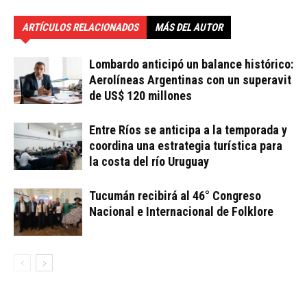
ARTÍCULOS RELACIONADOS
MÁS DEL AUTOR
Lombardo anticipó un balance histórico:
Aerolíneas Argentinas con un superavit
de US$ 120 millones
Entre Ríos se anticipa a la temporada y
coordina una estrategia turística para
la costa del río Uruguay
Tucumán recibirá al 46° Congreso
Nacional e Internacional de Folklore