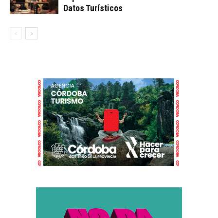
Datos Turísticos