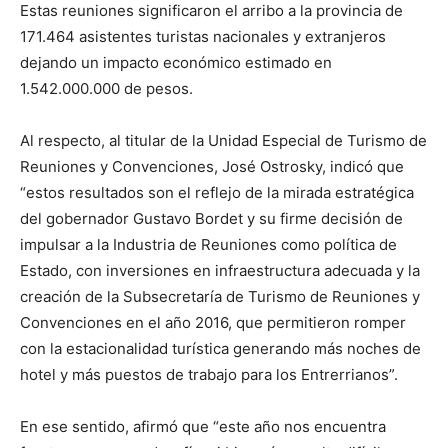
Estas reuniones significaron el arribo a la provincia de
171.464 asistentes turistas nacionales y extranjeros
dejando un impacto económico estimado en
1.542.000.000 de pesos.
Al respecto, al titular de la Unidad Especial de Turismo de
Reuniones y Convenciones, José Ostrosky, indicó que
“estos resultados son el reflejo de la mirada estratégica
del gobernador Gustavo Bordet y su firme decisión de
impulsar a la Industria de Reuniones como política de
Estado, con inversiones en infraestructura adecuada y la
creación de la Subsecretaría de Turismo de Reuniones y
Convenciones en el año 2016, que permitieron romper
con la estacionalidad turística generando más noches de
hotel y más puestos de trabajo para los Entrerrianos”.
En ese sentido, afirmó que “este año nos encuentra