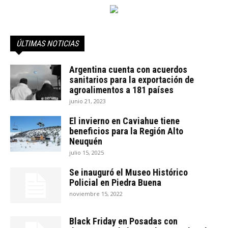
ÚLTIMAS NOTICIAS
Argentina cuenta con acuerdos
sanitarios para la exportación de
agroalimentos a 181 países
junio 21, 2023
El invierno en Caviahue tiene
beneficios para la Región Alto
Neuquén
julio 15, 2025
Se inauguró el Museo Histórico
Policial en Piedra Buena
noviembre 15, 2022
Black Friday en Posadas con