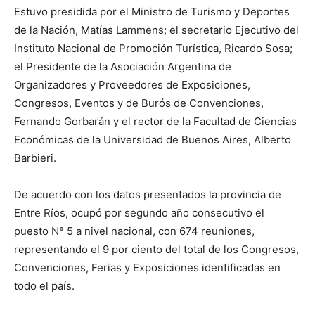
Estuvo presidida por el Ministro de Turismo y Deportes
de la Nación, Matías Lammens; el secretario Ejecutivo del
Instituto Nacional de Promoción Turística, Ricardo Sosa;
el Presidente de la Asociación Argentina de
Organizadores y Proveedores de Exposiciones,
Congresos, Eventos y de Burós de Convenciones,
Fernando Gorbarán y el rector de la Facultad de Ciencias
Económicas de la Universidad de Buenos Aires, Alberto
Barbieri.
De acuerdo con los datos presentados la provincia de
Entre Ríos, ocupó por segundo año consecutivo el
puesto N° 5 a nivel nacional, con 674 reuniones,
representando el 9 por ciento del total de los Congresos,
Convenciones, Ferias y Exposiciones identificadas en
todo el país.