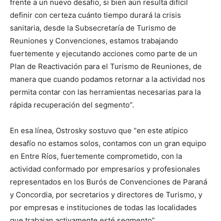
frente a un nuevo desafío, si bien aún resulta difícil
definir con certeza cuánto tiempo durará la crisis
sanitaria, desde la Subsecretaría de Turismo de
Reuniones y Convenciones, estamos trabajando
fuertemente y ejecutando acciones como parte de un
Plan de Reactivación para el Turismo de Reuniones, de
manera que cuando podamos retornar a la actividad nos
permita contar con las herramientas necesarias para la
rápida recuperación del segmento”.
En esa línea, Ostrosky sostuvo que “en este atípico
desafío no estamos solos, contamos con un gran equipo
en Entre Ríos, fuertemente comprometido, con la
actividad conformado por empresarios y profesionales
representados en los Burós de Convenciones de Paraná
y Concordia, por secretarios y directores de Turismo, y
por empresas e instituciones de todas las localidades
que trabajan activamente esté segmento”.