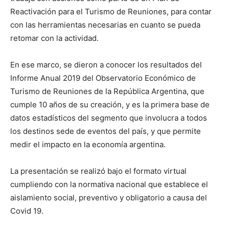
Reactivación para el Turismo de Reuniones, para contar
con las herramientas necesarias en cuanto se pueda
retomar con la actividad.
En ese marco, se dieron a conocer los resultados del
Informe Anual 2019 del Observatorio Económico de
Turismo de Reuniones de la República Argentina, que
cumple 10 años de su creación, y es la primera base de
datos estadísticos del segmento que involucra a todos
los destinos sede de eventos del país, y que permite
medir el impacto en la economía argentina.
La presentación se realizó bajo el formato virtual
cumpliendo con la normativa nacional que establece el
aislamiento social, preventivo y obligatorio a causa del
Covid 19.