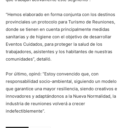
“Hemos elaborado en forma conjunta con los destinos
provinciales un protocolo para Turismo de Reuniones,
donde se tienen en cuenta principalmente medidas
sanitarias y de higiene con el objetivo de desarrollar
Eventos Cuidados, para proteger la salud de los
trabajadores, asistentes y los habitantes de nuestras
comunidades”, detalló.
Por último, opinó: “Estoy convencido que, con
responsabilidad socio-ambiental, siguiendo un modelo
que garantice una mayor resiliencia, siendo creativos e
innovadores y adaptándonos a la Nueva Normalidad, la
industria de reuniones volverá a crecer
indefectiblemente”.