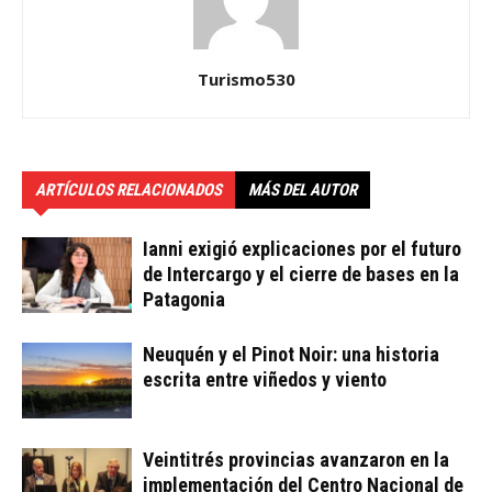
Turismo530
ARTÍCULOS RELACIONADOS
MÁS DEL AUTOR
Ianni exigió explicaciones por el futuro
de Intercargo y el cierre de bases en la
Patagonia
Neuquén y el Pinot Noir: una historia
escrita entre viñedos y viento
Veintitrés provincias avanzaron en la
implementación del Centro Nacional de