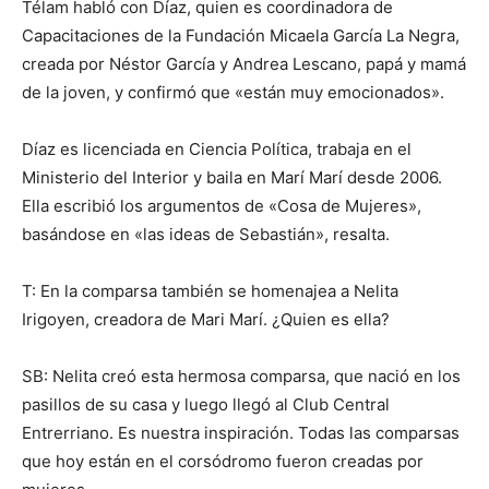
Télam habló con Díaz, quien es coordinadora de
Capacitaciones de la Fundación Micaela García La Negra,
creada por Néstor García y Andrea Lescano, papá y mamá
de la joven, y confirmó que «están muy emocionados».
Díaz es licenciada en Ciencia Política, trabaja en el
Ministerio del Interior y baila en Marí Marí desde 2006.
Ella escribió los argumentos de «Cosa de Mujeres»,
basándose en «las ideas de Sebastián», resalta.
T: En la comparsa también se homenajea a Nelita
Irigoyen, creadora de Mari Marí. ¿Quien es ella?
SB: Nelita creó esta hermosa comparsa, que nació en los
pasillos de su casa y luego llegó al Club Central
Entrerriano. Es nuestra inspiración. Todas las comparsas
que hoy están en el corsódromo fueron creadas por