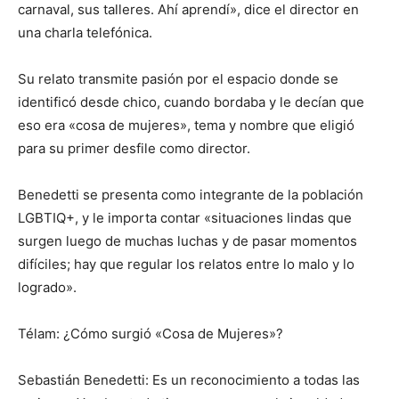
carnaval, sus talleres. Ahí aprendí», dice el director en
una charla telefónica.
Su relato transmite pasión por el espacio donde se
identificó desde chico, cuando bordaba y le decían que
eso era «cosa de mujeres», tema y nombre que eligió
para su primer desfile como director.
Benedetti se presenta como integrante de la población
LGBTIQ+, y le importa contar «situaciones lindas que
surgen luego de muchas luchas y de pasar momentos
difíciles; hay que regular los relatos entre lo malo y lo
logrado».
Télam: ¿Cómo surgió «Cosa de Mujeres»?
Sebastián Benedetti: Es un reconocimiento a todas las