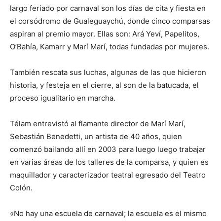
largo feriado por carnaval son los días de cita y fiesta en
el corsódromo de Gualeguaychú, donde cinco comparsas
aspiran al premio mayor. Ellas son: Ará Yeví, Papelitos,
O’Bahía, Kamarr y Marí Marí, todas fundadas por mujeres.
También rescata sus luchas, algunas de las que hicieron
historia, y festeja en el cierre, al son de la batucada, el
proceso igualitario en marcha.
Télam entrevistó al flamante director de Marí Marí,
Sebastián Benedetti, un artista de 40 años, quien
comenzó bailando allí en 2003 para luego luego trabajar
en varias áreas de los talleres de la comparsa, y quien es
maquillador y caracterizador teatral egresado del Teatro
Colón.
«No hay una escuela de carnaval; la escuela es el mismo