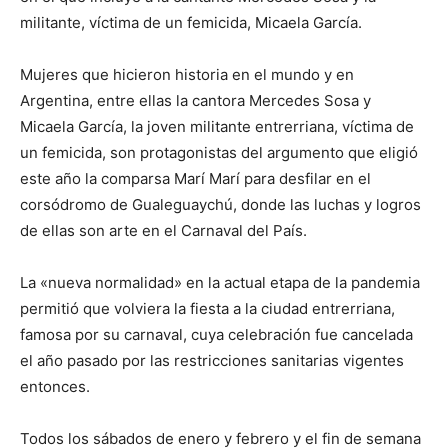
militante, víctima de un femicida, Micaela García.
Mujeres que hicieron historia en el mundo y en
Argentina, entre ellas la cantora Mercedes Sosa y
Micaela García, la joven militante entrerriana, víctima de
un femicida, son protagonistas del argumento que eligió
este año la comparsa Marí Marí para desfilar en el
corsódromo de Gualeguaychú, donde las luchas y logros
de ellas son arte en el Carnaval del País.
La «nueva normalidad» en la actual etapa de la pandemia
permitió que volviera la fiesta a la ciudad entrerriana,
famosa por su carnaval, cuya celebración fue cancelada
el año pasado por las restricciones sanitarias vigentes
entonces.
Todos los sábados de enero y febrero y el fin de semana