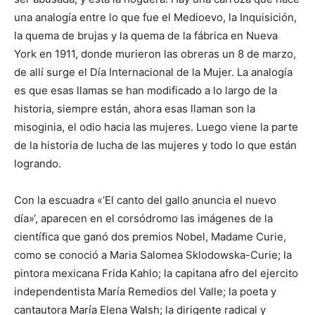
una analogía entre lo que fue el Medioevo, la Inquisición,
la quema de brujas y la quema de la fábrica en Nueva
York en 1911, donde murieron las obreras un 8 de marzo,
de allí surge el Día Internacional de la Mujer. La analogía
es que esas llamas se han modificado a lo largo de la
historia, siempre están, ahora esas llaman son la
misoginia, el odio hacia las mujeres. Luego viene la parte
de la historia de lucha de las mujeres y todo lo que están
logrando.
Con la escuadra «‘El canto del gallo anuncia el nuevo
día»‘, aparecen en el corsódromo las imágenes de la
científica que ganó dos premios Nobel, Madame Curie,
como se conoció a Maria Salomea Sklodowska-Curie; la
pintora mexicana Frida Kahlo; la capitana afro del ejercito
independentista María Remedios del Valle; la poeta y
cantautora María Elena Walsh; la dirigente radical y