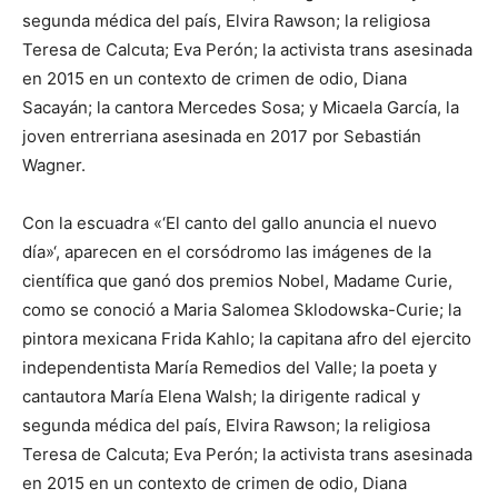
segunda médica del país, Elvira Rawson; la religiosa
Teresa de Calcuta; Eva Perón; la activista trans asesinada
en 2015 en un contexto de crimen de odio, Diana
Sacayán; la cantora Mercedes Sosa; y Micaela García, la
joven entrerriana asesinada en 2017 por Sebastián
Wagner.
Con la escuadra «‘El canto del gallo anuncia el nuevo
día»‘, aparecen en el corsódromo las imágenes de la
científica que ganó dos premios Nobel, Madame Curie,
como se conoció a Maria Salomea Sklodowska-Curie; la
pintora mexicana Frida Kahlo; la capitana afro del ejercito
independentista María Remedios del Valle; la poeta y
cantautora María Elena Walsh; la dirigente radical y
segunda médica del país, Elvira Rawson; la religiosa
Teresa de Calcuta; Eva Perón; la activista trans asesinada
en 2015 en un contexto de crimen de odio, Diana