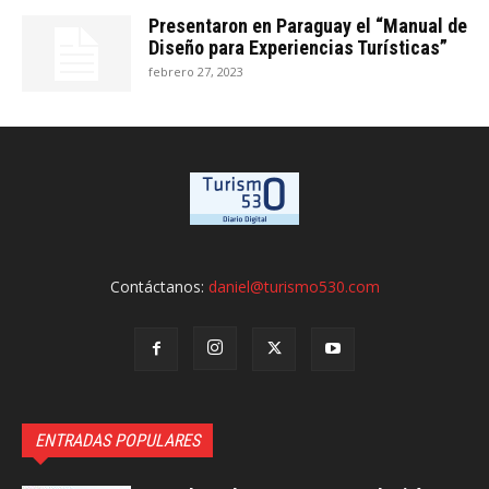
Presentaron en Paraguay el “Manual de
Diseño para Experiencias Turísticas”
febrero 27, 2023
Contáctanos:
daniel@turismo530.com
ENTRADAS POPULARES