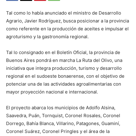
Tal como lo había anunciado el ministro de Desarrollo
Agrario, Javier Rodríguez, busca posicionar a la provincia
como referente en la producción de aceites e impulsar el
agroturismo y la gastronomía regional.
Tal lo consignado en el Boletín Oficial, la provincia de
Buenos Aires pondrá en marcha La Ruta del Olivo, una
iniciativa que integra producción, turismo y desarrollo
regional en el sudoeste bonaerense, con el objetivo de
potenciar una de las actividades agroalimentarias con
mayor proyección nacional e internacional.
El proyecto abarca los municipios de Adolfo Alsina,
Saavedra, Puán, Tornquist, Coronel Rosales, Coronel
Dorrego, Bahía Blanca, Villarino, Patagones, Guaminí,
Coronel Suárez, Coronel Pringles y el área de la