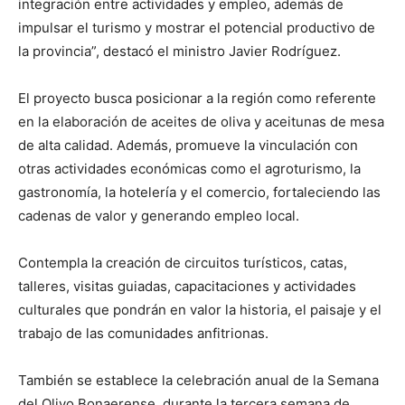
integración entre actividades y empleo, además de
impulsar el turismo y mostrar el potencial productivo de
la provincia”, destacó el ministro Javier Rodríguez.
El proyecto busca posicionar a la región como referente
en la elaboración de aceites de oliva y aceitunas de mesa
de alta calidad. Además, promueve la vinculación con
otras actividades económicas como el agroturismo, la
gastronomía, la hotelería y el comercio, fortaleciendo las
cadenas de valor y generando empleo local.
Contempla la creación de circuitos turísticos, catas,
talleres, visitas guiadas, capacitaciones y actividades
culturales que pondrán en valor la historia, el paisaje y el
trabajo de las comunidades anfitrionas.
También se establece la celebración anual de la Semana
del Olivo Bonaerense, durante la tercera semana de