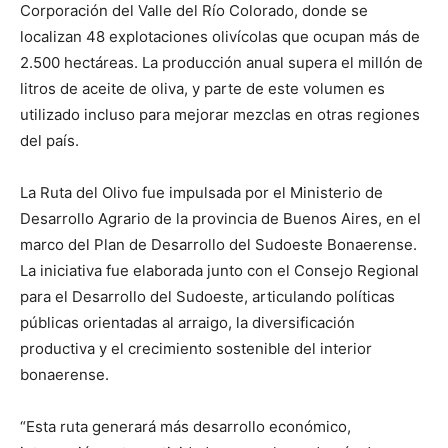
Corporación del Valle del Río Colorado, donde se
localizan 48 explotaciones olivícolas que ocupan más de
2.500 hectáreas. La producción anual supera el millón de
litros de aceite de oliva, y parte de este volumen es
utilizado incluso para mejorar mezclas en otras regiones
del país.
La Ruta del Olivo fue impulsada por el Ministerio de
Desarrollo Agrario de la provincia de Buenos Aires, en el
marco del Plan de Desarrollo del Sudoeste Bonaerense.
La iniciativa fue elaborada junto con el Consejo Regional
para el Desarrollo del Sudoeste, articulando políticas
públicas orientadas al arraigo, la diversificación
productiva y el crecimiento sostenible del interior
bonaerense.
“Esta ruta generará más desarrollo económico,