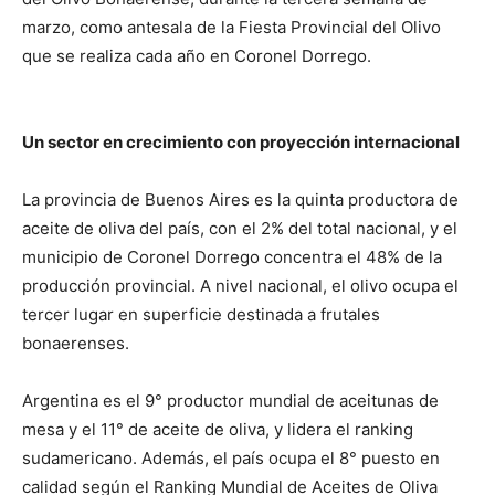
marzo, como antesala de la Fiesta Provincial del Olivo
que se realiza cada año en Coronel Dorrego.
Un sector en crecimiento con proyección internacional
La provincia de Buenos Aires es la quinta productora de
aceite de oliva del país, con el 2% del total nacional, y el
municipio de Coronel Dorrego concentra el 48% de la
producción provincial. A nivel nacional, el olivo ocupa el
tercer lugar en superficie destinada a frutales
bonaerenses.
Argentina es el 9° productor mundial de aceitunas de
mesa y el 11° de aceite de oliva, y lidera el ranking
sudamericano. Además, el país ocupa el 8° puesto en
calidad según el Ranking Mundial de Aceites de Oliva