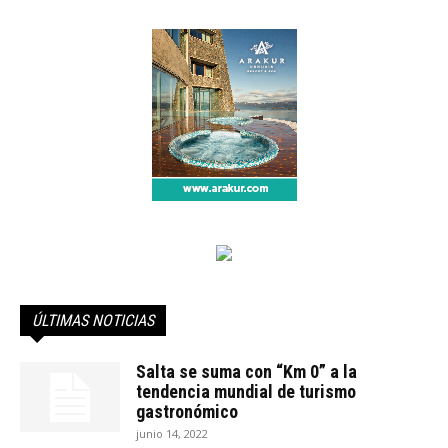
ÚLTIMAS NOTICIAS
Salta se suma con “Km 0” a la
tendencia mundial de turismo
gastronómico
junio 14, 2022