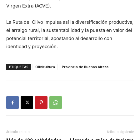
Virgen Extra (AOVE).
La Ruta del Olivo impulsa así la diversificación productiva,
el arraigo rural, la sustentabilidad y la puesta en valor del
potencial territorial, apostando al desarrollo con
identidad y proyección.
ETIQUETAS
Olivicultura
Provincia de Buenos Airess
Artículo anterior
Artículo siguiente