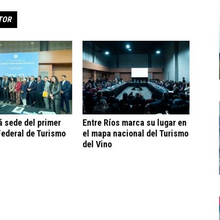
TOR
á sede del primer
Entre Ríos marca su lugar en
ederal de Turismo
el mapa nacional del Turismo
del Vino