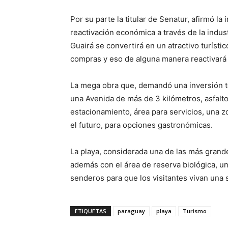
Por su parte la titular de Senatur, afirmó la
reactivación económica a través de la indus
Guairá se convertirá en un atractivo turíst
compras y eso de alguna manera reactivará 
La mega obra que, demandó una inversión t
una Avenida de más de 3 kilómetros, asfalto
estacionamiento, área para servicios, una 
el futuro, para opciones gastronómicas.
La playa, considerada una de las más grand
además con el área de reserva biológica, u
senderos para que los visitantes vivan una 
ETIQUETAS
paraguay
playa
Turismo