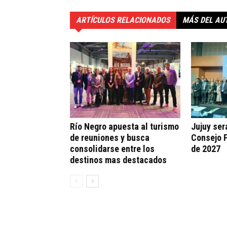
ARTÍCULOS RELACIONADOS
MÁS DEL AU
Río Negro apuesta al turismo
Jujuy ser
de reuniones y busca
Consejo F
consolidarse entre los
de 2027
destinos mas destacados