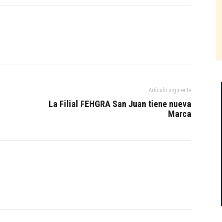
Artículo siguiente
La Filial FEHGRA San Juan tiene nueva
Marca