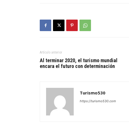
Artículo anterior
Al terminar 2020, el turismo mundial
encara el futuro con determinación
Turismo530
https://turismo530.com