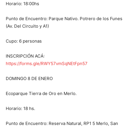
Horario: 18:00hs
Punto de Encuentro: Parque Nativo. Potrero de los Funes
(Av. Del Circuito y A1)
Cupo: 6 personas
INSCRIPCIÓN ACÁ:
https://forms.gle/RWY57vmSqNEtFpn57
DOMINGO 8 DE ENERO
Ecoparque Tierra de Oro en Merlo.
Horario: 18 hs.
Punto de Encuentro: Reserva Natural, RP1 5 Merlo, San