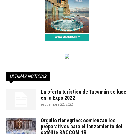
ÚLTIMAS NOTICIAS
La oferta turística de Tucumán se luce
en la Expo 2022
septiembre 22, 2022
Orgullo rionegrino: comienzan los
preparativos para el lanzamiento del
satélite SAOCOM 1B