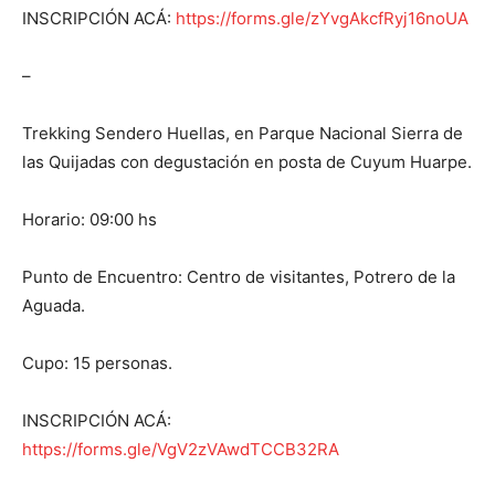
INSCRIPCIÓN ACÁ:
https://forms.gle/zYvgAkcfRyj16noUA
–
Trekking Sendero Huellas, en Parque Nacional Sierra de
las Quijadas con degustación en posta de Cuyum Huarpe.
Horario: 09:00 hs
Punto de Encuentro: Centro de visitantes, Potrero de la
Aguada.
Cupo: 15 personas.
INSCRIPCIÓN ACÁ:
https://forms.gle/VgV2zVAwdTCCB32RA