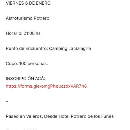
VIERNES 6 DE ENERO
Astroturismo Potrero
Horario: 21:00 hs
Punto de Encuentro: Camping La Salagria
Cupo: 100 personas.
INSCRIPCIÓN ACÁ:
https://forms.gle/omgPheuczdxVAR7h8
–
Paseo en Veleros, Desde Hotel Potrero de los Funes