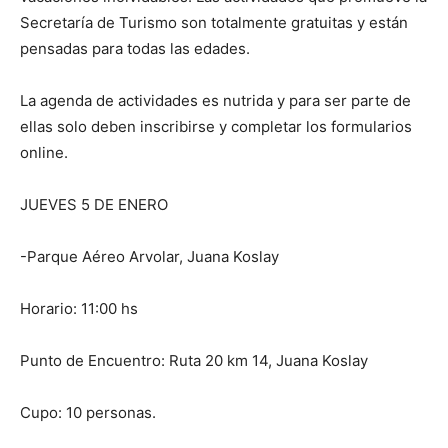
Secretaría de Turismo son totalmente gratuitas y están
pensadas para todas las edades.
La agenda de actividades es nutrida y para ser parte de
ellas solo deben inscribirse y completar los formularios
online.
JUEVES 5 DE ENERO
-Parque Aéreo Arvolar, Juana Koslay
Horario: 11:00 hs
Punto de Encuentro: Ruta 20 km 14, Juana Koslay
Cupo: 10 personas.