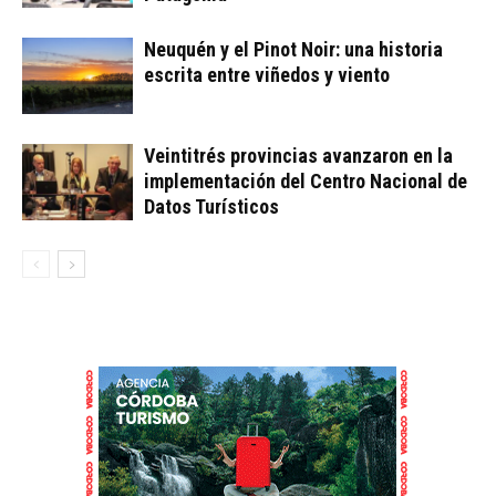
Neuquén y el Pinot Noir: una historia
escrita entre viñedos y viento
Veintitrés provincias avanzaron en la
implementación del Centro Nacional de
Datos Turísticos