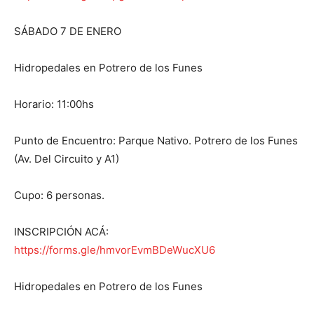
SÁBADO 7 DE ENERO
Hidropedales en Potrero de los Funes
Horario: 11:00hs
Punto de Encuentro: Parque Nativo. Potrero de los Funes
(Av. Del Circuito y A1)
Cupo: 6 personas.
INSCRIPCIÓN ACÁ:
https://forms.gle/hmvorEvmBDeWucXU6
Hidropedales en Potrero de los Funes