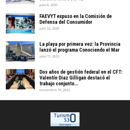
julio 8, 2020
FAEVYT expuso en la Comisión de
Defensa del Consumidor
julio 22, 2020
La playa por primera vez: la Provincia
lanzó el programa Conociendo el Mar
julio 11, 2025
Dos años de gestión federal en el CFT:
Valentín Diaz Gilligan destacó el
trabajo conjunto...
noviembre 19, 2025