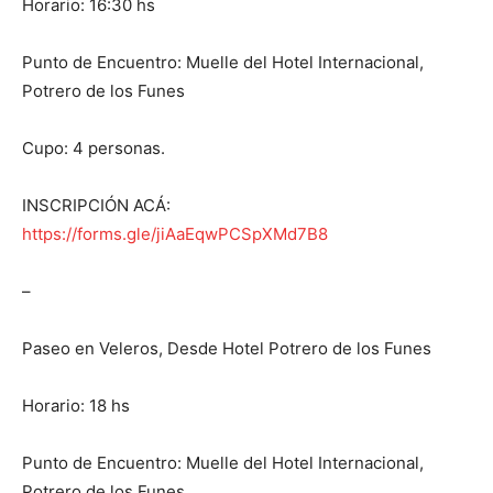
Horario: 16:30 hs
Punto de Encuentro: Muelle del Hotel Internacional,
Potrero de los Funes
Cupo: 4 personas.
INSCRIPCIÓN ACÁ:
https://forms.gle/jiAaEqwPCSpXMd7B8
–
Paseo en Veleros, Desde Hotel Potrero de los Funes
Horario: 18 hs
Punto de Encuentro: Muelle del Hotel Internacional,
Potrero de los Funes