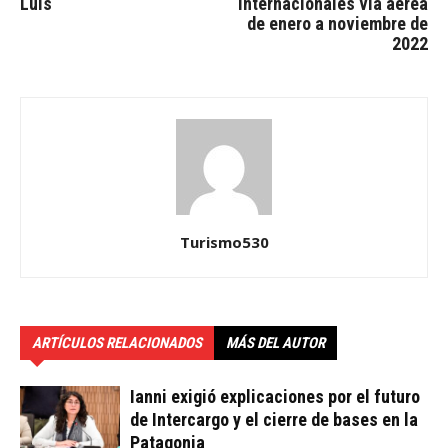
Luis
internacionales vía aérea
de enero a noviembre de
2022
Turismo530
ARTÍCULOS RELACIONADOS
MÁS DEL AUTOR
Ianni exigió explicaciones por el futuro
de Intercargo y el cierre de bases en la
Patagonia