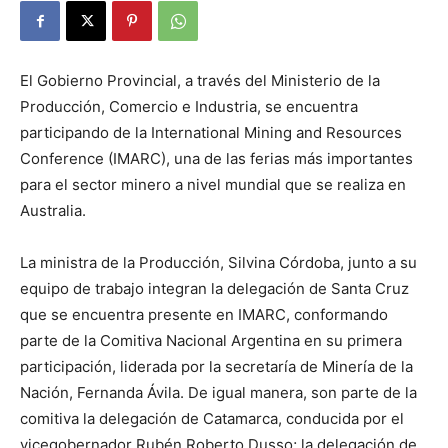
El Gobierno Provincial, a través del Ministerio de la
Producción, Comercio e Industria, se encuentra
participando de la International Mining and Resources
Conference (IMARC), una de las ferias más importantes
para el sector minero a nivel mundial que se realiza en
Australia.
La ministra de la Producción, Silvina Córdoba, junto a su
equipo de trabajo integran la delegación de Santa Cruz
que se encuentra presente en IMARC, conformando
parte de la Comitiva Nacional Argentina en su primera
participación, liderada por la secretaría de Minería de la
Nación, Fernanda Ávila. De igual manera, son parte de la
comitiva la delegación de Catamarca, conducida por el
vicegobernador Rubén Roberto Dusso; la delegación de