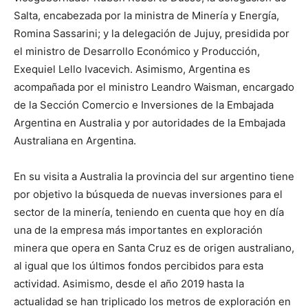
Salta, encabezada por la ministra de Minería y Energía,
Romina Sassarini; y la delegación de Jujuy, presidida por
el ministro de Desarrollo Económico y Producción,
Exequiel Lello Ivacevich. Asimismo, Argentina es
acompañada por el ministro Leandro Waisman, encargado
de la Sección Comercio e Inversiones de la Embajada
Argentina en Australia y por autoridades de la Embajada
Australiana en Argentina.
En su visita a Australia la provincia del sur argentino tiene
por objetivo la búsqueda de nuevas inversiones para el
sector de la minería, teniendo en cuenta que hoy en día
una de la empresa más importantes en exploración
minera que opera en Santa Cruz es de origen australiano,
al igual que los últimos fondos percibidos para esta
actividad. Asimismo, desde el año 2019 hasta la
actualidad se han triplicado los metros de exploración en