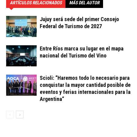
ARTÍCULOS RELACIONADOS
MÁS DEL AUTOR
Jujuy será sede del primer Consejo
Federal de Turismo de 2027
Entre Ríos marca su lugar en el mapa
nacional del Turismo del Vino
Scioli: “Haremos todo lo necesario para
conquistar la mayor cantidad posible de
eventos y ferias internacionales para la
Argentina”