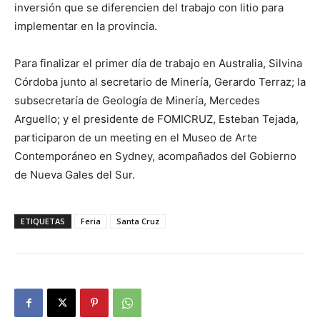
inversión que se diferencien del trabajo con litio para
implementar en la provincia.
Para finalizar el primer día de trabajo en Australia, Silvina
Córdoba junto al secretario de Minería, Gerardo Terraz; la
subsecretaría de Geología de Minería, Mercedes
Arguello; y el presidente de FOMICRUZ, Esteban Tejada,
participaron de un meeting en el Museo de Arte
Contemporáneo en Sydney, acompañados del Gobierno
de Nueva Gales del Sur.
ETIQUETAS
Feria
Santa Cruz