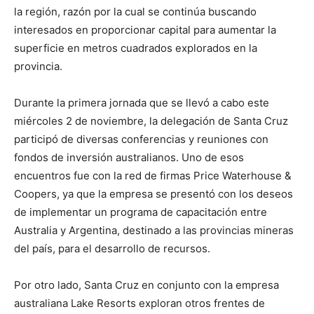
la región, razón por la cual se continúa buscando
interesados en proporcionar capital para aumentar la
superficie en metros cuadrados explorados en la
provincia.
Durante la primera jornada que se llevó a cabo este
miércoles 2 de noviembre, la delegación de Santa Cruz
participó de diversas conferencias y reuniones con
fondos de inversión australianos. Uno de esos
encuentros fue con la red de firmas Price Waterhouse &
Coopers, ya que la empresa se presentó con los deseos
de implementar un programa de capacitación entre
Australia y Argentina, destinado a las provincias mineras
del país, para el desarrollo de recursos.
Por otro lado, Santa Cruz en conjunto con la empresa
australiana Lake Resorts exploran otros frentes de