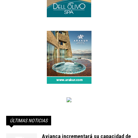
ÚLTIMAS NOTICIAS
Avianca incrementará su capacidad de