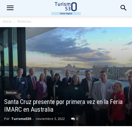
Inicio
Noticias
Noticias
Santa Cruz presente por primera vez en la Feria
IMARC en Australia
Por
Turismo530
-
noviembre 3, 2022
0