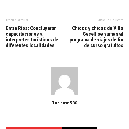
Artículo anterior
Artículo siguiente
Entre Ríos: Concluyeron
Chicos y chicas de Villa
capacitaciones a
Gesell se suman al
interpretes turísticos de
programa de viajes de fin
diferentes localidades
de curso gratuitos
Turismo530