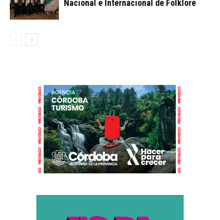
Nacional e Internacional de Folklore