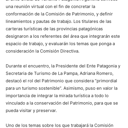
una reunión virtual con el fin de concretar la
conformación de la Comisión de Patrimonio, y definir
lineamientos y pautas de trabajo. Los titulares de las
carteras turísticas de las provincias patagónicas
designaron a los referentes del área que integrarán este
espacio de trabajo, y evaluarán los temas que ponga a
consideración la Comisión Directiva.
Durante el encuentro, la Presidente del Ente Patagonia y
Secretaria de Turismo de La Pampa, Adriana Romero,
destacó el rol del Patrimonio que considera “primordial
para un turismo sostenible”. Asimismo, puso en valor la
importancia de integrar la mirada turística a todo lo
vinculado a la conservación del Patrimonio, para que se
pueda visitar y preservar.
Uno de los temas sobre los que trabajará la Comisión