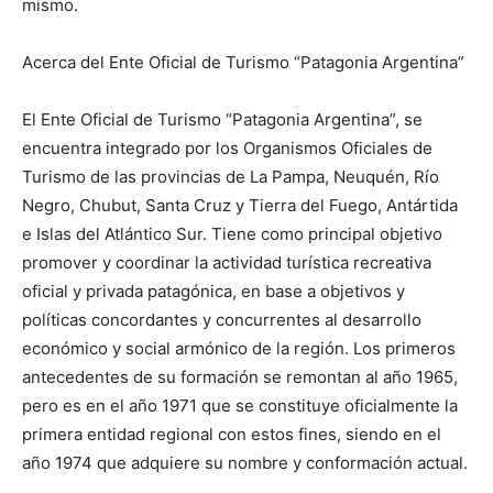
mismo.
Acerca del Ente Oficial de Turismo “Patagonia Argentina”
El Ente Oficial de Turismo “Patagonia Argentina”, se
encuentra integrado por los Organismos Oficiales de
Turismo de las provincias de La Pampa, Neuquén, Río
Negro, Chubut, Santa Cruz y Tierra del Fuego, Antártida
e Islas del Atlántico Sur. Tiene como principal objetivo
promover y coordinar la actividad turística recreativa
oficial y privada patagónica, en base a objetivos y
políticas concordantes y concurrentes al desarrollo
económico y social armónico de la región. Los primeros
antecedentes de su formación se remontan al año 1965,
pero es en el año 1971 que se constituye oficialmente la
primera entidad regional con estos fines, siendo en el
año 1974 que adquiere su nombre y conformación actual.