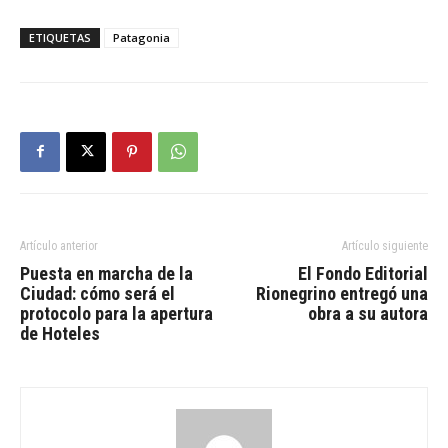
ETIQUETAS
Patagonia
Artículo anterior
Artículo siguiente
Puesta en marcha de la
El Fondo Editorial
Ciudad: cómo será el
Rionegrino entregó una
protocolo para la apertura
obra a su autora
de Hoteles