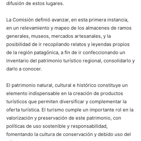
difusión de estos lugares.
La Comisión definió avanzar, en esta primera instancia,
en un relevamiento y mapeo de los almacenes de ramos
generales, museos, mercados artesanales, y la
posibilidad de ir recopilando relatos y leyendas propios
de la región patagónica, a fin de ir confeccionando un
inventario del patrimonio turístico regional, consolidarlo y
darlo a conocer.
El patrimonio natural, cultural e histórico constituye un
elemento indispensable en la creación de productos
turísticos que permiten diversificar y complementar la
oferta turística. El turismo cumple un importante rol en la
valorización y preservación de este patrimonio, con
políticas de uso sostenible y responsabilidad,
fomentando la cultura de conservación y debido uso del