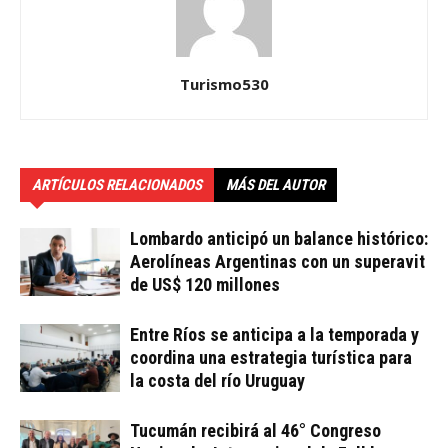
Turismo530
ARTÍCULOS RELACIONADOS
MÁS DEL AUTOR
Lombardo anticipó un balance histórico:
Aerolíneas Argentinas con un superavit
de US$ 120 millones
Entre Ríos se anticipa a la temporada y
coordina una estrategia turística para
la costa del río Uruguay
Tucumán recibirá al 46° Congreso