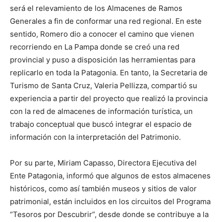
será el relevamiento de los Almacenes de Ramos
Generales a fin de conformar una red regional. En este
sentido, Romero dio a conocer el camino que vienen
recorriendo en La Pampa donde se creó una red
provincial y puso a disposición las herramientas para
replicarlo en toda la Patagonia. En tanto, la Secretaria de
Turismo de Santa Cruz, Valeria Pellizza, compartió su
experiencia a partir del proyecto que realizó la provincia
con la red de almacenes de información turística, un
trabajo conceptual que buscó integrar el espacio de
información con la interpretación del Patrimonio.
Por su parte, Miriam Capasso, Directora Ejecutiva del
Ente Patagonia, informó que algunos de estos almacenes
históricos, como así también museos y sitios de valor
patrimonial, están incluidos en los circuitos del Programa
“Tesoros por Descubrir”, desde donde se contribuye a la