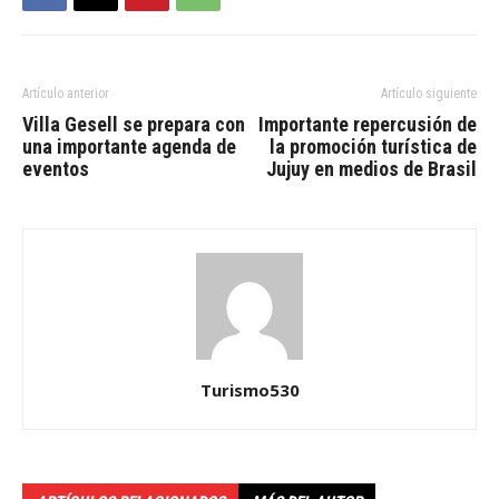
Artículo anterior
Artículo siguiente
Villa Gesell se prepara con
Importante repercusión de
una importante agenda de
la promoción turística de
eventos
Jujuy en medios de Brasil
Turismo530