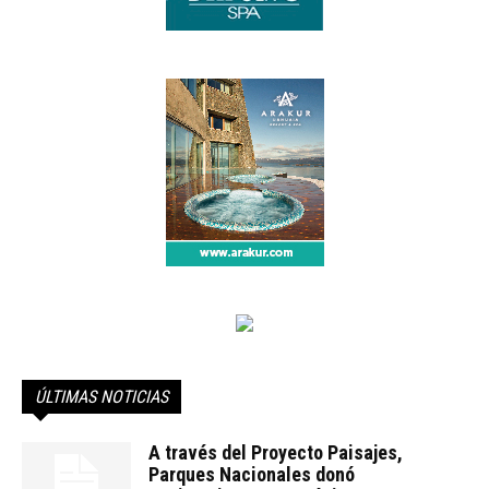
ÚLTIMAS NOTICIAS
A través del Proyecto Paisajes,
Parques Nacionales donó