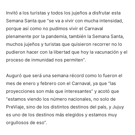
Invitó a los turistas y todos los jujeños a disfrutar esta
Semana Santa que “se va a vivir con mucha intensidad,
porque así como no pudimos vivir el Carnaval
plenamente por la pandemia, también la Semana Santa,
muchos jujeños y turistas que quisieron recorrer no lo
pudieron hacer con la libertad que hoy la vacunación y el
proceso de inmunidad nos permiten”.
Auguró que será una semana récord como lo fueron el
mes de enero y febrero con el Carnaval, ya que “las
proyecciones son más que interesantes” y acotó que
“estamos viendo los número nacionales, no solo de
PreViaje, sino de los distintos destinos del país, y Jujuy
es uno de los destinos más elegidos y estamos muy
orgullosos de eso”.