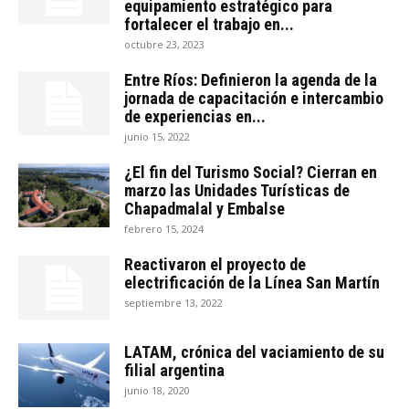
equipamiento estratégico para
fortalecer el trabajo en...
octubre 23, 2023
Entre Ríos: Definieron la agenda de la
jornada de capacitación e intercambio
de experiencias en...
junio 15, 2022
¿El fin del Turismo Social? Cierran en
marzo las Unidades Turísticas de
Chapadmalal y Embalse
febrero 15, 2024
Reactivaron el proyecto de
electrificación de la Línea San Martín
septiembre 13, 2022
LATAM, crónica del vaciamiento de su
filial argentina
junio 18, 2020