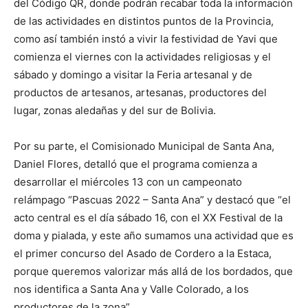
del Código QR, donde podrán recabar toda la información
de las actividades en distintos puntos de la Provincia,
como así también instó a vivir la festividad de Yavi que
comienza el viernes con la actividades religiosas y el
sábado y domingo a visitar la Feria artesanal y de
productos de artesanos, artesanas, productores del
lugar, zonas aledañas y del sur de Bolivia.
Por su parte, el Comisionado Municipal de Santa Ana,
Daniel Flores, detalló que el programa comienza a
desarrollar el miércoles 13 con un campeonato
relámpago “Pascuas 2022 – Santa Ana” y destacó que “el
acto central es el día sábado 16, con el XX Festival de la
doma y pialada, y este año sumamos una actividad que es
el primer concurso del Asado de Cordero a la Estaca,
porque queremos valorizar más allá de los bordados, que
nos identifica a Santa Ana y Valle Colorado, a los
productores de la zona”.