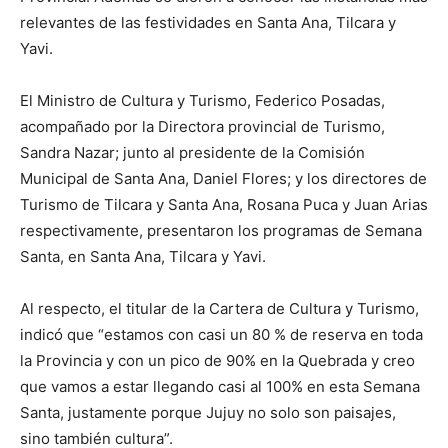
relevantes de las festividades en Santa Ana, Tilcara y
Yavi.
El Ministro de Cultura y Turismo, Federico Posadas,
acompañado por la Directora provincial de Turismo,
Sandra Nazar; junto al presidente de la Comisión
Municipal de Santa Ana, Daniel Flores; y los directores de
Turismo de Tilcara y Santa Ana, Rosana Puca y Juan Arias
respectivamente, presentaron los programas de Semana
Santa, en Santa Ana, Tilcara y Yavi.
Al respecto, el titular de la Cartera de Cultura y Turismo,
indicó que “estamos con casi un 80 % de reserva en toda
la Provincia y con un pico de 90% en la Quebrada y creo
que vamos a estar llegando casi al 100% en esta Semana
Santa, justamente porque Jujuy no solo son paisajes,
sino también cultura”.