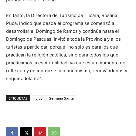
En tanto, la Directora de Turismo de Tilcara, Rosana
Puca, indicó que desde el programa se comenzó a
desarrollar el Domingo de Ramos y continúa hasta el
Domingo de Pascuas. Invitó a toda la Provincia y a los
turistas a participar, porque “no solo es para los que
practican la religión católica, sino para todos los que
practicamos la espiritualidad, ya que es un momento de
reflexión y encontrarse con uno mismo, renovándonos y
seguir adelante”.
ETIQUETAS
Jujuy
Semana Santa