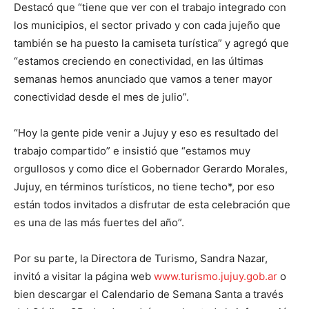
Destacó que “tiene que ver con el trabajo integrado con
los municipios, el sector privado y con cada jujeño que
también se ha puesto la camiseta turística” y agregó que
“estamos creciendo en conectividad, en las últimas
semanas hemos anunciado que vamos a tener mayor
conectividad desde el mes de julio”.
“Hoy la gente pide venir a Jujuy y eso es resultado del
trabajo compartido” e insistió que “estamos muy
orgullosos y como dice el Gobernador Gerardo Morales,
Jujuy, en términos turísticos, no tiene techo*, por eso
están todos invitados a disfrutar de esta celebración que
es una de las más fuertes del año”.
Por su parte, la Directora de Turismo, Sandra Nazar,
invitó a visitar la página web
www.turismo.jujuy.gob.ar
o
bien descargar el Calendario de Semana Santa a través