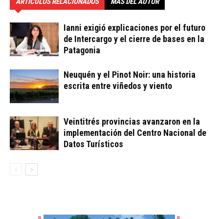
ARTÍCULOS RELACIONADOS
MÁS DEL AUTOR
Ianni exigió explicaciones por el futuro
de Intercargo y el cierre de bases en la
Patagonia
Neuquén y el Pinot Noir: una historia
escrita entre viñedos y viento
Veintitrés provincias avanzaron en la
implementación del Centro Nacional de
Datos Turísticos