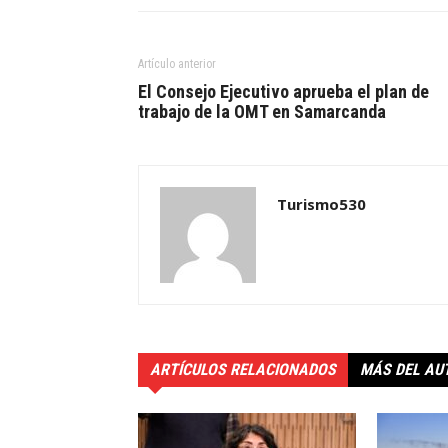
Artículo anterior
El Consejo Ejecutivo aprueba el plan de
trabajo de la OMT en Samarcanda
Turismo530
ARTÍCULOS RELACIONADOS
MÁS DEL AU