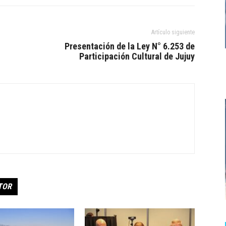
Artículo siguiente
Presentación de la Ley N° 6.253 de
Participación Cultural de Jujuy
TOR