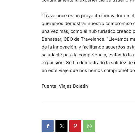
“Travelance es un proyecto innovador en el
queremos demostrar nuestro compromiso co
una vez más, como el hub turístico creado 
Benassar, CEO de Travelance. “Llevamos más
de la innovación, y facilitando acuerdos est
saludable para la competencia, evitando la
expansión. Se ha demostrado la solidez de
en este viaje que nos hemos comprometido a
Fuente: Viajes Boletin