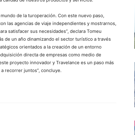
 mundo de la turoperación. Con este nuevo paso,
n las agencias de viaje independientes y mostrarnos,
para satisfacer sus necesidades”, declara Tomeu
 de un año dinamizando el sector turístico a través
ratégicos orientados a la creación de un entorno
 adquisición directa de empresas como medio de
 este proyecto innovador y Travelance es un paso más
 recorrer juntos”, concluye.