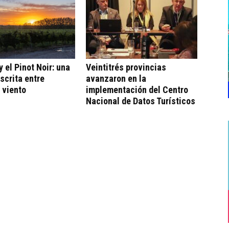
 el Pinot Noir: una
Veintitrés provincias
escrita entre
avanzaron en la
 viento
implementación del Centro
Nacional de Datos Turísticos