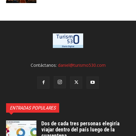
Contáctanos:
daniel@turismo530.com
ENTRADAS POPULARES
Dos de cada tres personas elegiría
viajar dentro del país luego de la
cuarentena