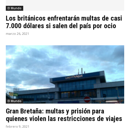
El Mundo
Los británicos enfrentarán multas de casi
7.000 dólares si salen del país por ocio
marzo 26, 2021
El Mundo
Gran Bretaña: multas y prisión para
quienes violen las restricciones de viajes
febrero 9, 2021