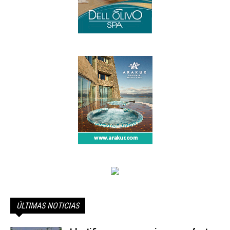
ÚLTIMAS NOTICIAS