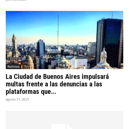
Noticias
La Ciudad de Buenos Aires impulsará
multas frente a las denuncias a las
plataformas que...
agosto 31, 2025