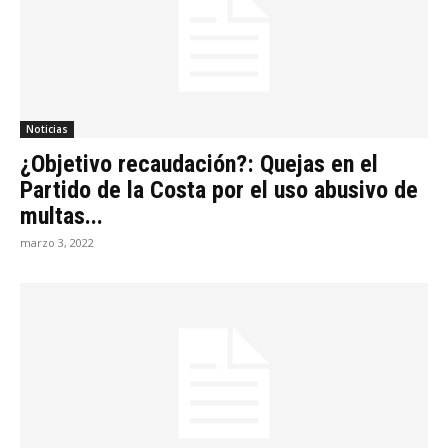
Noticias
¿Objetivo recaudación?: Quejas en el
Partido de la Costa por el uso abusivo de
multas...
marzo 3, 2022