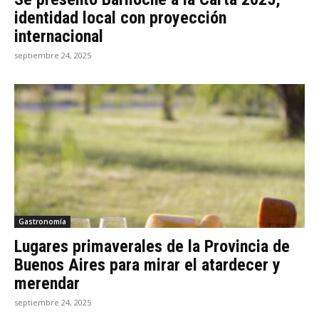
identidad local con proyección
internacional
septiembre 24, 2025
Gastronomía
Lugares primaverales de la Provincia de
Buenos Aires para mirar el atardecer y
merendar
septiembre 24, 2025