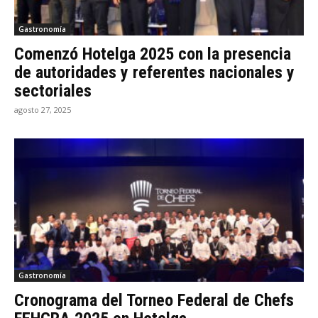
Gastronomía
Comenzó Hotelga 2025 con la presencia
de autoridades y referentes nacionales y
sectoriales
agosto 27, 2025
Gastronomía
Cronograma del Torneo Federal de Chefs