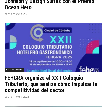
Johnson y Design Suites con el Premio
Ocean Hero
septiembre 9, 2025
Gastronomía
FEHGRA organiza el XXII Coloquio
Tributario, que analiza cómo impulsar la
competitividad del sector
septiembre 8, 2025