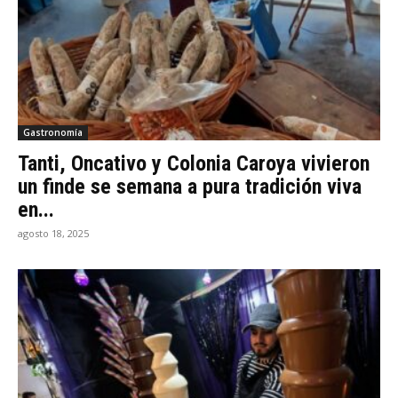
Gastronomía
Tanti, Oncativo y Colonia Caroya vivieron
un finde se semana a pura tradición viva
en...
agosto 18, 2025