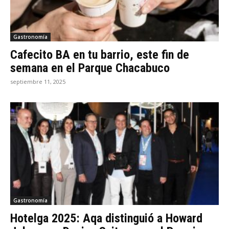
Gastronomía
Cafecito BA en tu barrio, este fin de
semana en el Parque Chacabuco
septiembre 11, 2025
Gastronomía
Hotelga 2025: Aqa distinguió a Howard