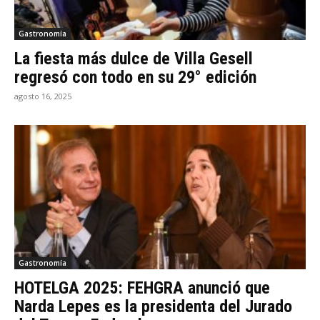
Gastronomía
La fiesta más dulce de Villa Gesell
regresó con todo en su 29° edición
agosto 16, 2025
Gastronomía
HOTELGA 2025: FEHGRA anunció que
Narda Lepes es la presidenta del Jurado