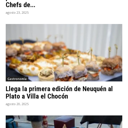
Chefs de...
agosto 23, 2025
Gastronomía
Llega la primera edición de Neuquén al
Plato a Villa el Chocón
agosto 20, 2025