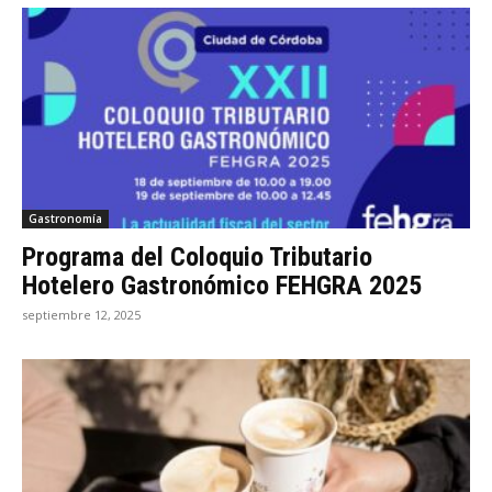
Gastronomía
Programa del Coloquio Tributario
Hotelero Gastronómico FEHGRA 2025
septiembre 12, 2025