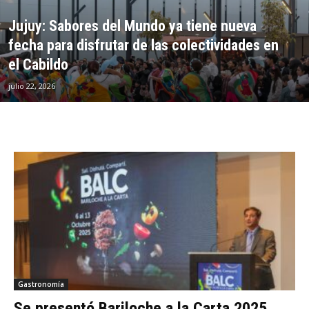
Jujuy: Sabores del Mundo ya tiene nueva
fecha para disfrutar de las colectividades en
el Cabildo
julio 22, 2026
Gastronomía
Se presentó Bariloche a la Carta 2025,