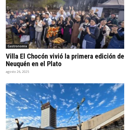
Gastronomía
Villa El Chocón vivió la primera edición de
Neuquén en el Plato
agosto 26, 2025