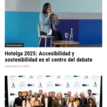
Gastronomía
Hotelga 2025: Accesibilidad y
sostenibilidad en el centro del debate
septiembre 4, 2025