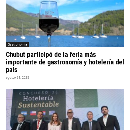
Gastronomía
Chubut participó de la feria más
importante de gastronomía y hotelería del
país
agosto 31, 2025