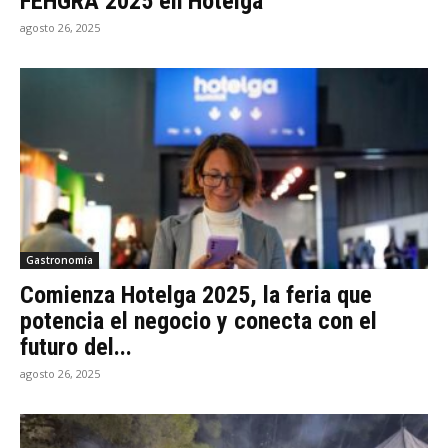
FEHGRA 2025 en Hotelga
agosto 26, 2025
Gastronomía
Comienza Hotelga 2025, la feria que
potencia el negocio y conecta con el
futuro del...
agosto 26, 2025