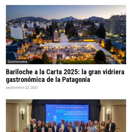
Gastronomía
Bariloche a la Carta 2025: la gran vidriera
gastronómica de la Patagonia
septiembre 22, 2025