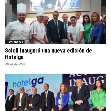
Gastronomía
Scioli inauguró una nueva edición de
Hotelga
agosto 27, 2025