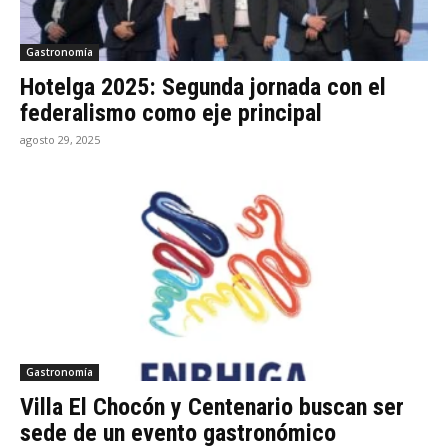
Gastronomía
Hotelga 2025: Segunda jornada con el
federalismo como eje principal
agosto 29, 2025
Gastronomía
Villa El Chocón y Centenario buscan ser
sede de un evento gastronómico