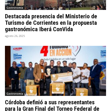
Gastronomía
Destacada presencia del Ministerio de
Turismo de Corrientes en la propuesta
gastronómica Iberá ConVida
agosto 26, 2025
Gastronomía
Córdoba definió a sus representantes
para la Gran Final del Torneo Federal de