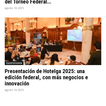
del Torneo Federal...
agosto 14, 2025
Gastronomía
Presentación de Hotelga 2025: una
edición federal, con más negocios e
innovación
agosto 14, 2025