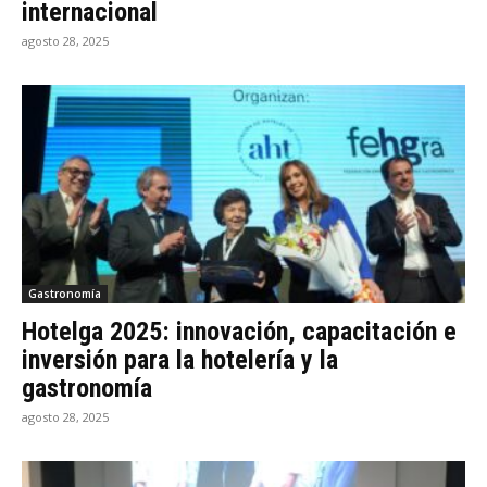
internacional
agosto 28, 2025
Gastronomía
Hotelga 2025: innovación, capacitación e
inversión para la hotelería y la
gastronomía
agosto 28, 2025