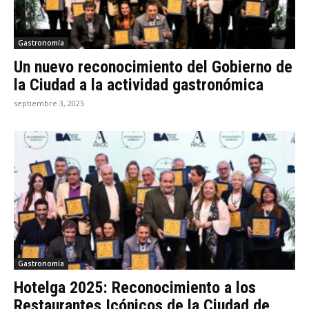
Gastronomía
Un nuevo reconocimiento del Gobierno de
la Ciudad a la actividad gastronómica
septiembre 3, 2025
Gastronomía
Hotelga 2025: Reconocimiento a los
Restaurantes Icónicos de la Ciudad de