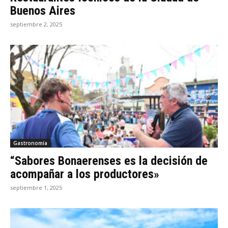
Buenos Aires
septiembre 2, 2025
Gastronomía
“Sabores Bonaerenses es la decisión de
acompañar a los productores»
septiembre 1, 2025