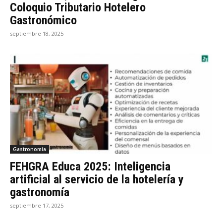
Coloquio Tributario Hotelero
Gastronómico
septiembre 18, 2025
Gastronomía
FEHGRA Educa 2025: Inteligencia
artificial al servicio de la hotelería y
gastronomía
septiembre 17, 2025