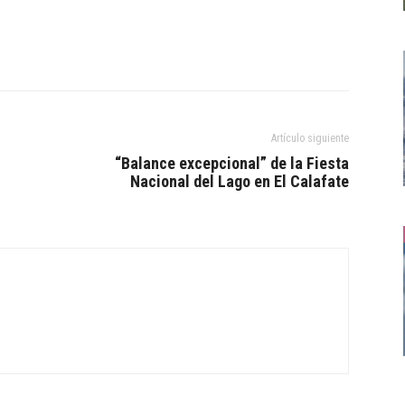
Artículo siguiente
“Balance excepcional” de la Fiesta
Nacional del Lago en El Calafate