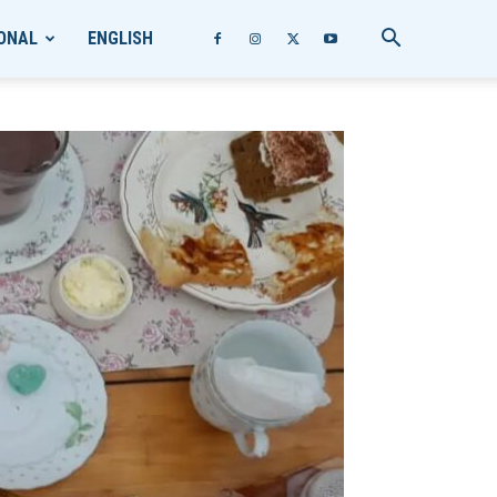
ONAL
ENGLISH